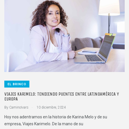
EL BRINCO
VIAJES KARIMELO: TENDIENDO PUENTES ENTRE LATINOAMÉRICA Y
EUROPA
.
By
CaminoIvars
10 diciembre, 2024
Hoy nos adentramos en la historia de Karina Melo y de su
empresa, Viajes Karimelo. De la mano de su