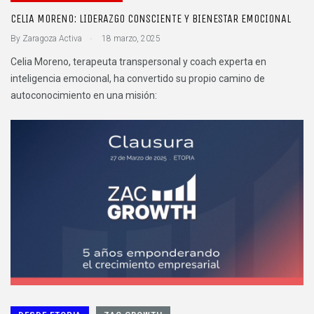
CELIA MORENO: LIDERAZGO CONSCIENTE Y BIENESTAR EMOCIONAL
.
By
Zaragoza Activa
18 marzo, 2025
Celia Moreno, terapeuta transpersonal y coach experta en
inteligencia emocional, ha convertido su propio camino de
autoconocimiento en una misión: