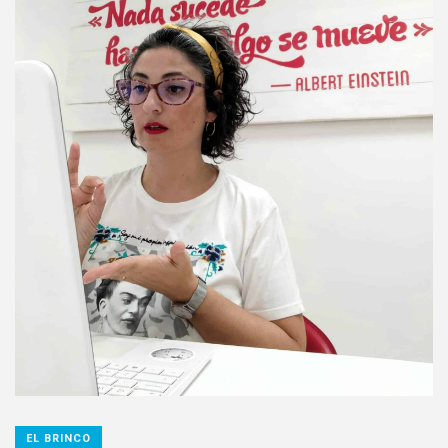
EL BRINCO