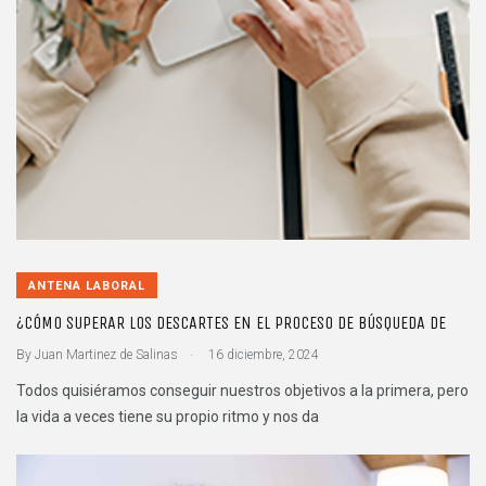
ANTENA LABORAL
¿CÓMO SUPERAR LOS DESCARTES EN EL PROCESO DE BÚSQUEDA DE
.
By
Juan Martinez de Salinas
16 diciembre, 2024
Todos quisiéramos conseguir nuestros objetivos a la primera, pero
la vida a veces tiene su propio ritmo y nos da