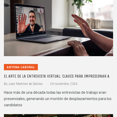
ANTENA LABORAL
EL ARTE DE LA ENTREVISTA VIRTUAL: CLAVES PARA IMPRESIONAR A
.
By
Juan Martinez de Salinas
26 noviembre, 2024
Hace más de una década todas las entrevistas de trabajo eran
presenciales, generando un montón de desplazamientos para los
candidatos