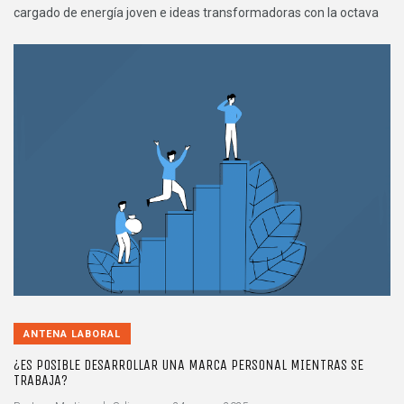
cargado de energía joven e ideas transformadoras con la octava
ANTENA LABORAL
¿ES POSIBLE DESARROLLAR UNA MARCA PERSONAL MIENTRAS SE
TRABAJA?
.