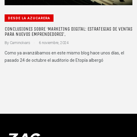
DESDE LA AZUCARERA
CONCLUSIONES SOBRE ‘MARKETING DIGITAL: ESTRATEGIAS DE VENTAS
PARA NUEVOS EMPRENDEDORES’,
.
By
CaminoIvars
6 noviembre, 2024
Como ya avanzábamos en este mismo blog hace unos días, el
pasado 24 de octubre el auditorio de Etopía albergó