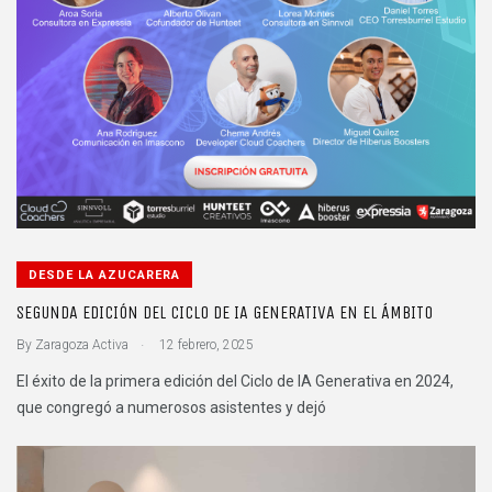
DESDE LA AZUCARERA
SEGUNDA EDICIÓN DEL CICLO DE IA GENERATIVA EN EL ÁMBITO
.
By
Zaragoza Activa
12 febrero, 2025
El éxito de la primera edición del Ciclo de IA Generativa en 2024,
que congregó a numerosos asistentes y dejó