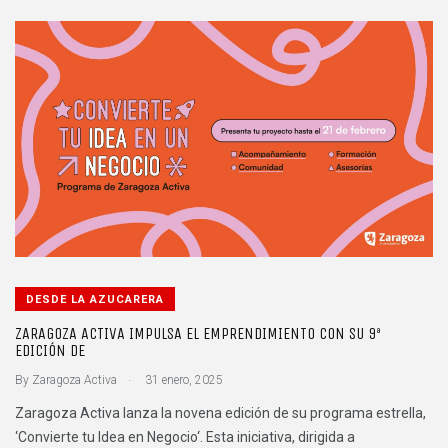
DESDE LA AZUCARERA
ZARAGOZA ACTIVA IMPULSA EL EMPRENDIMIENTO CON SU 9ª
EDICIÓN DE
.
By
Zaragoza Activa
31 enero, 2025
Zaragoza Activa lanza la novena edición de su programa estrella,
‘Convierte tu Idea en Negocio‘. Esta iniciativa, dirigida a