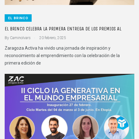
EL BRINCO
EL BRINCO CELEBRA LA PRIMERA ENTREGA DE LOS PREMIOS AL
.
By
CaminoIvars
20 febrero, 2025
Zaragoza Activa ha vivido una jornada de inspiración y
reconocimiento al emprendimiento con la celebración de la
primera edición de