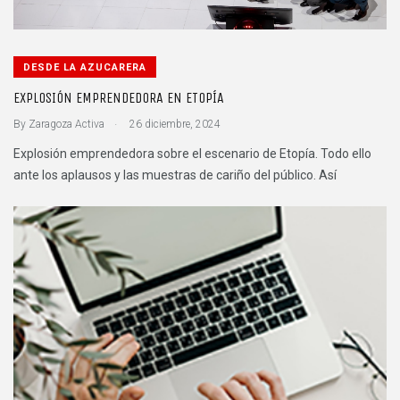
DESDE LA AZUCARERA
EXPLOSIÓN EMPRENDEDORA EN ETOPÍA
.
By
Zaragoza Activa
26 diciembre, 2024
Explosión emprendedora sobre el escenario de Etopía. Todo ello
ante los aplausos y las muestras de cariño del público. Así