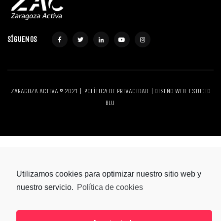
SÍGUENOS
ZARAGOZA ACTIVA © 2021 |
POLÍTICA DE PRIVACIDAD
| DISEÑO WEB
ESTUDIO
BLU
Utilizamos cookies para optimizar nuestro sitio web y
nuestro servicio.
Política de cookies