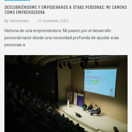
DESCUBRIÉNDOME Y EMPODERANDO A OTRAS PERSONAS: MI CAMINO
COMO EMPRENDEDORA
.
By
CaminoIvars
12 noviembre, 2024
Historia de una emprendedora: Mi pasión por el desarrollo
personal nació desde una necesidad profunda de ayudar a las
personas a