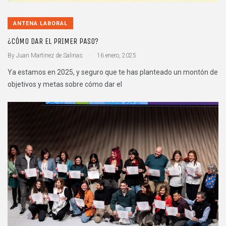
ANTENA LABORAL
¿CÓMO DAR EL PRIMER PASO?
.
By
Juan Martinez de Salinas
16 enero, 2025
Ya estamos en 2025, y seguro que te has planteado un montón de
objetivos y metas sobre cómo dar el