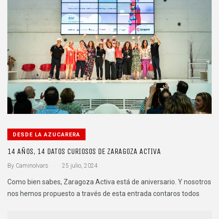
DESDE LA AZUCARERA
14 AÑOS, 14 DATOS CURIOSOS DE ZARAGOZA ACTIVA
.
By
CaminoIvars
25 julio, 2024
Como bien sabes, Zaragoza Activa está de aniversario. Y nosotros
nos hemos propuesto a través de esta entrada contaros todos