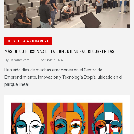
DESDE LA AZUCARERA
MÁS DE 60 PERSONAS DE LA COMUNIDAD ZAC RECORREN LAS
.
By
CaminoIvars
1 octubre, 2024
Han sido días de muchas emociones en el Centro de
Emprendimiento, Innovación y Tecnología Etopía, ubicado en el
parque lineal