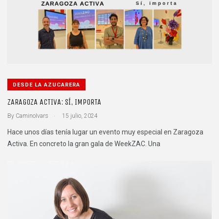
DESDE LA AZUCARERA
ZARAGOZA ACTIVA: SÍ, IMPORTA
.
By
CaminoIvars
15 julio, 2024
Hace unos días tenía lugar un evento muy especial en Zaragoza
Activa. En concreto la gran gala de WeekZAC. Una