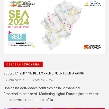
DESDE LA AZUCARERA
VUELVE LA SEMANA DEL EMPRENDIMIENTO EN ARAGÓN
.
By
CaminoIvars
14 octubre, 2024
Una de las actividades centrales de la Semana del
Emprendimiento será ‘Marketing digital: Estrategias de ventas
para nuevos emprendedores’, la