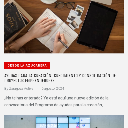
DESDE LA AZUCARERA
AYUDAS PARA LA CREACIÓN, CRECIMIENTO Y CONSOLIDACIÓN DE
PROYECTOS EMPRENDEDORES
.
By
Zaragoza Activa
6 agosto, 2024
¿No te has enterado? Ya está aquí una nueva edición de la
convocatoria del Programa de ayudas para la creación,