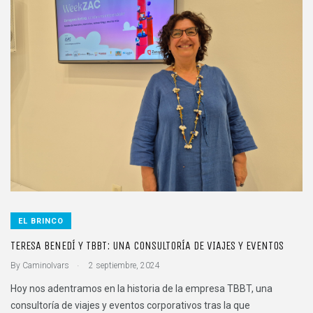
EL BRINCO
TERESA BENEDÍ Y TBBT: UNA CONSULTORÍA DE VIAJES Y EVENTOS
.
By
CaminoIvars
2 septiembre, 2024
Hoy nos adentramos en la historia de la empresa TBBT, una
consultoría de viajes y eventos corporativos tras la que