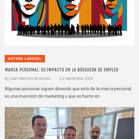
ANTENA LABORAL
MARCA PERSONAL: SU IMPACTO EN LA BÚSQUEDA DE EMPLEO
.
By
Juan Martinez de Salinas
23 septiembre, 2024
Algunas personas siguen diciendo que esto de la marca personal
es una invención de marketing y que es humo en