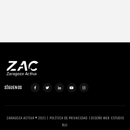
SÍGUENOS
ZARAGOZA ACTIVA © 2021 |
POLÍTICA DE PRIVACIDAD
| DISEÑO WEB
ESTUDIO
BLU