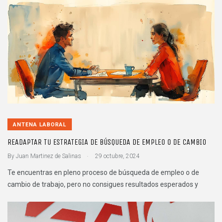
ANTENA LABORAL
READAPTAR TU ESTRATEGIA DE BÚSQUEDA DE EMPLEO O DE CAMBIO
.
By
Juan Martinez de Salinas
29 octubre, 2024
Te encuentras en pleno proceso de búsqueda de empleo o de
cambio de trabajo, pero no consigues resultados esperados y