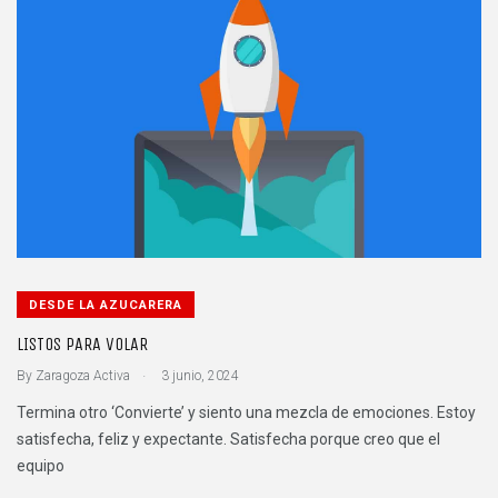
DESDE LA AZUCARERA
LISTOS PARA VOLAR
.
By
Zaragoza Activa
3 junio, 2024
Termina otro ‘Convierte’ y siento una mezcla de emociones. Estoy
satisfecha, feliz y expectante. Satisfecha porque creo que el
equipo