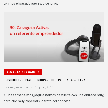
vivimos el pasado jueves, 6 de junio,
DESDE LA AZUCARERA
EPISODIO ESPECIAL DE PODCAST DEDICADO A LA WEEKZAC
.
By
Zaragoza Activa
10 junio, 2024
Y una semana más, ¡aquí estamos de vuelta con una entrega muy,
pero que muy especial! Se trata del podcast