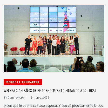
DESDE LA AZUCARERA
WEEKZAC: 14 AÑOS DE EMPRENDIMIENTO MIRANDO A LO LOCAL
.
By
CaminoIvars
11 junio, 2024
Dicen que lo bueno se hace esperar. Y eso es precisamente lo que