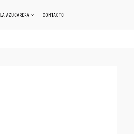
LA AZUCARERA
CONTACTO