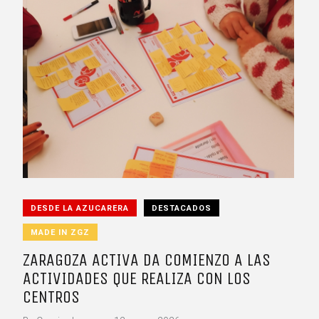
DESDE LA AZUCARERA
DESTACADOS
MADE IN ZGZ
ZARAGOZA ACTIVA DA COMIENZO A LAS
ACTIVIDADES QUE REALIZA CON LOS
CENTROS
.