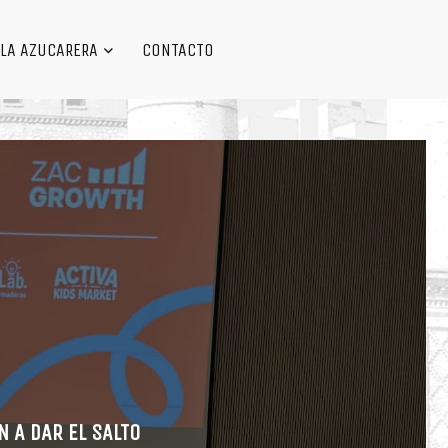
LA AZUCARERA
CONTACTO
 A DAR EL SALTO