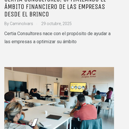
ÁMBITO FINANCIERO DE LAS EMPRESAS
DESDE EL BRINCO
.
By
CaminoIvars
29 octubre, 2025
Certia Consultores nace con el propósito de ayudar a
las empresas a optimizar su ámbito