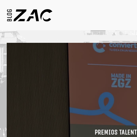
PREMIOS TALENT