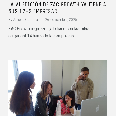
LA VI EDICIÓN DE ZAC GROWTH YA TIENE A
SUS 12+2 EMPRESAS
.
By
Amelia Cazorla
26 noviembre, 2025
ZAC Growth regresa… ¡y lo hace con las pilas
cargadas! 14 han sido las empresas