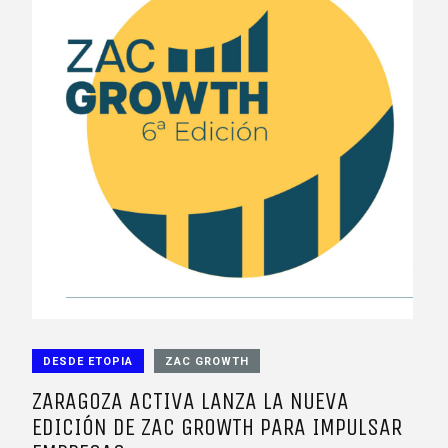
DESDE ETOPIA
ZAC GROWTH
ZARAGOZA ACTIVA LANZA LA NUEVA
EDICIÓN DE ZAC GROWTH PARA IMPULSAR