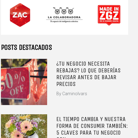
POSTS DESTACADOS
¿TU NEGOCIO NECESITA
REBAJAS? LO QUE DEBERÍAS
REVISAR ANTES DE BAJAR
PRECIOS
By
CaminoIvars
EL TIEMPO CAMBIA Y NUESTRA
FORMA DE CONSUMIR TAMBIÉN:
5 CLAVES PARA TU NEGOCIO