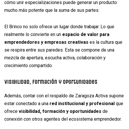
cómo unir especializaciones puede generar un producto
mucho más potente que la suma de sus partes.
El Brinco no solo ofrece un lugar donde trabajar. Lo que
realmente lo convierte en un
espacio de valor para
emprendedores y empresas creativas
es la cultura que
se respira entre sus paredes. Esta se compone de una
mezcla de apertura, escucha activa, colaboración y
crecimiento compartido.
Visibilidad, formación y oportunidades
Además, contar con el respaldo de Zaragoza Activa supone
estar conectado a una
red institucional y profesional
que
ofrece
visibilidad, formación y oportunidades
de
conexión con otros agentes del ecosistema emprendedor.