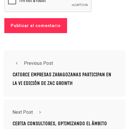
Previous Post
CATORCE EMPRESAS ZARAGOZANAS PARTICIPAN EN
LA VI EDICIÓN DE ZAC GROWTH
Next Post
CERTIA CONSULTORES, OPTIMIZANDO EL ÁMBITO