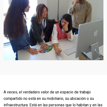
A veces, el verdadero valor de un espacio de trabajo
compartido no está en su mobiliario, su ubicación o su
infraestructura. Está en las personas que lo habitan y en las