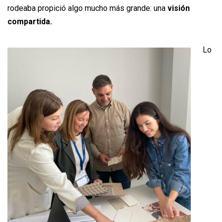
rodeaba propició algo mucho más grande: una
visión
compartida.
Lo