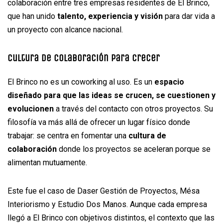
colaboración entre tres empresas residentes de El Brinco,
que han unido
talento, experiencia y visión
para dar vida a
un proyecto con alcance nacional.
Cultura de colaboración para crecer
El Brinco no es un coworking al uso. Es un
espacio
diseñado para que las ideas se crucen, se cuestionen y
evolucionen
a través del contacto con otros proyectos. Su
filosofía va más allá de ofrecer un lugar físico donde
trabajar: se centra en fomentar una
cultura de
colaboración
donde los proyectos se aceleran porque se
alimentan mutuamente.
Este fue el caso de Daser Gestión de Proyectos, Mésa
Interiorismo y Estudio Dos Manos. Aunque cada empresa
llegó a El Brinco con objetivos distintos, el contexto que las