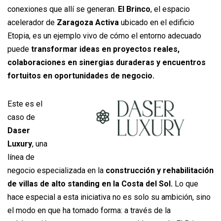
conexiones que allí se generan.
El Brinco
, el espacio
acelerador de
Zaragoza Activa
ubicado en el edificio
Etopia, es un ejemplo vivo de cómo el entorno adecuado
puede
transformar ideas en proyectos reales,
colaboraciones en sinergias duraderas y encuentros
fortuitos en oportunidades de negocio.
Este es el
caso de
Daser
Luxury
, una
línea de
negocio especializada en la
construcción y rehabilitación
de villas de alto standing en la Costa del Sol.
Lo que
hace especial a esta iniciativa no es solo su ambición, sino
el modo en que ha tomado forma: a través de la