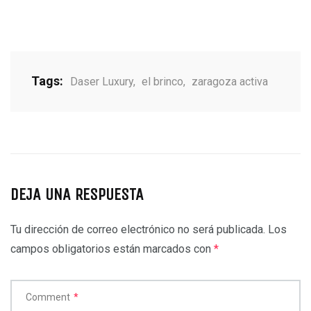
Tags:
Daser Luxury
,
el brinco
,
zaragoza activa
DEJA UNA RESPUESTA
Tu dirección de correo electrónico no será publicada.
Los
campos obligatorios están marcados con
*
Comment
*