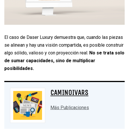
El caso de Daser Luxury demuestra que, cuando las piezas
se alinean y hay una visión compartida, es posible construir
algo sólido, valioso y con proyección real.
No se trata solo
de sumar capacidades, sino de multiplicar
posibilidades.
CAMINOIVARS
Más Publicaciones