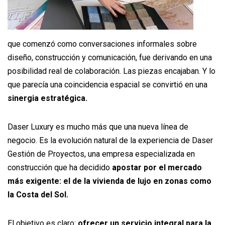
que comenzó como conversaciones informales sobre
diseño, construcción y comunicación, fue derivando en una
posibilidad real de colaboración. Las piezas
encajaban. Y lo
que parecía una coincidencia espacial se convirtió en una
sinergia estratégica.
Daser Luxury es mucho más que una nueva línea de
negocio. Es la evolución natural de la experiencia de Daser
Gestión de Proyectos, una empresa especializada en
construcción que ha decidido
apostar por el
mercado
más exigente: el de la vivienda de lujo en zonas como
la Costa del Sol.
El objetivo es claro:
ofrecer un servicio integral para la