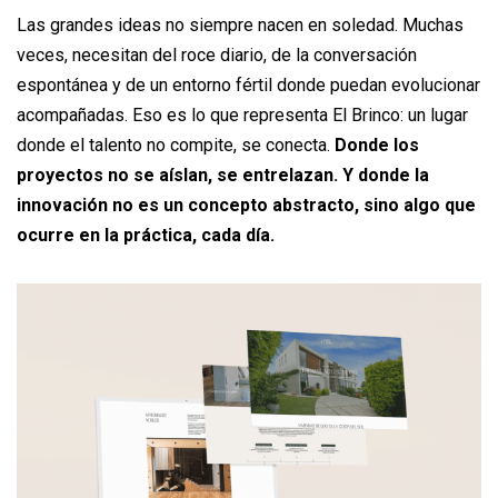
Las grandes ideas no siempre nacen en soledad. Muchas
veces, necesitan del roce diario, de la conversación
espontánea y de un entorno fértil donde puedan evolucionar
acompañadas. Eso es lo que representa El Brinco: un lugar
donde el talento no compite, se conecta.
Donde los
proyectos no se aíslan, se entrelazan. Y donde la
innovación no es un concepto abstracto, sino algo que
ocurre en la práctica, cada día.