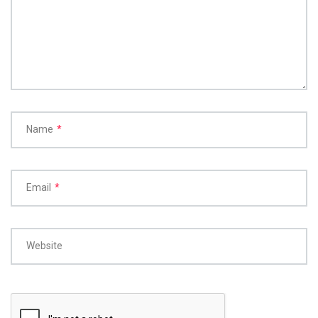
Name
*
Email
*
Website