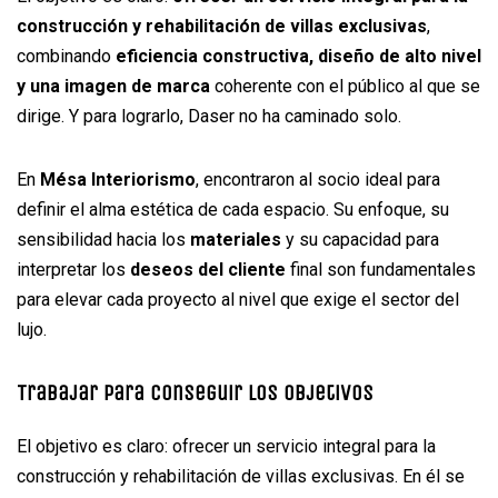
construcción y rehabilitación de villas exclusivas
,
combinando
eficiencia constructiva, diseño de alto nivel
y una imagen de marca
coherente con el público al que se
dirige. Y para lograrlo, Daser no ha caminado solo.
En
Mésa Interiorismo
, encontraron al socio ideal para
definir el alma estética de cada espacio. Su enfoque, su
sensibilidad hacia los
materiales
y su capacidad para
interpretar los
deseos del cliente
final son fundamentales
para elevar cada proyecto al nivel que exige el sector del
lujo.
Trabajar para conseguir los objetivos
El objetivo es claro: ofrecer un servicio integral para la
construcción y rehabilitación de villas exclusivas. En él se