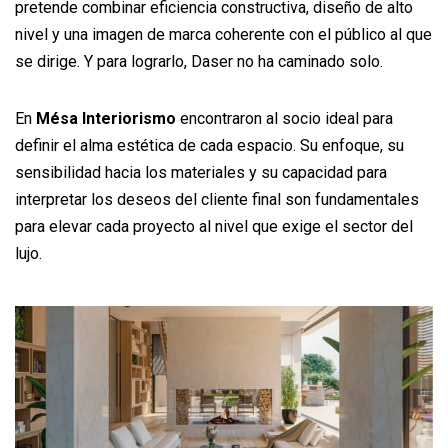
pretende combinar eficiencia constructiva, diseño de alto
nivel y una imagen de marca coherente con el público al que
se dirige. Y para lograrlo, Daser no ha caminado solo.
En
Mésa Interiorismo
encontraron al socio ideal para
definir el alma estética de cada espacio. Su enfoque, su
sensibilidad hacia los materiales y su capacidad para
interpretar los deseos del cliente final son fundamentales
para elevar cada proyecto al nivel que exige el sector del
lujo.