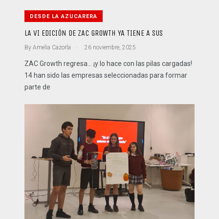
DESDE LA AZUCARERA
LA VI EDICIÓN DE ZAC GROWTH YA TIENE A SUS
.
By
Amelia Cazorla
26 noviembre, 2025
ZAC Growth regresa… ¡y lo hace con las pilas cargadas!
14 han sido las empresas seleccionadas para formar
parte de