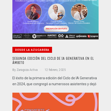
DESDE LA AZUCARERA
SEGUNDA EDICIÓN DEL CICLO DE IA GENERATIVA EN EL
ÁMBITO
.
By
Zaragoza Activa
12 febrero, 2025
El éxito de la primera edición del Ciclo de IA Generativa
en 2024, que congregó a numerosos asistentes y dejó