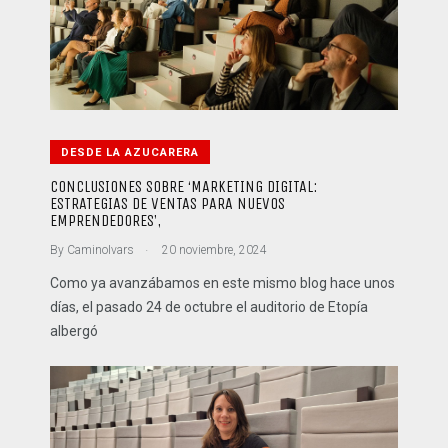
DESDE LA AZUCARERA
CONCLUSIONES SOBRE ‘MARKETING DIGITAL:
ESTRATEGIAS DE VENTAS PARA NUEVOS
EMPRENDEDORES’,
.
By
CaminoIvars
20 noviembre, 2024
Como ya avanzábamos en este mismo blog hace unos
días, el pasado 24 de octubre el auditorio de Etopía
albergó