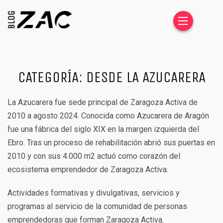
CATEGORÍA:
DESDE LA AZUCARERA
La Azucarera
fue sede principal de Zaragoza Activa de
2010 a agosto 2024. Conocida como Azucarera de Aragón
fue una fábrica del siglo XIX en la margen izquierda del
Ebro. Tras un proceso de rehabilitación abrió sus puertas en
2010 y con sus 4.000 m2 actuó como corazón del
ecosistema emprendedor de Zaragoza Activa.
Actividades formativas y divulgativas, servicios y
programas al servicio de la comunidad de personas
emprendedoras que forman Zaragoza Activa.