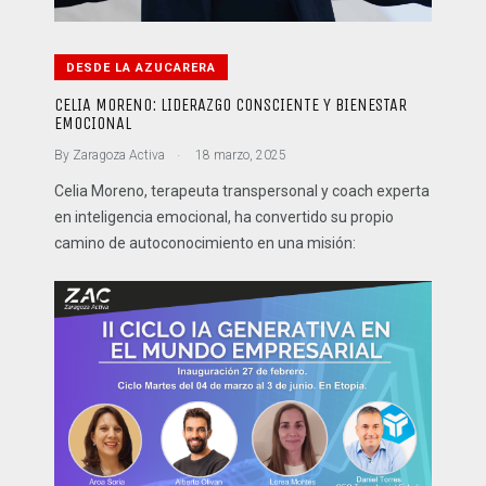
DESDE LA AZUCARERA
CELIA MORENO: LIDERAZGO CONSCIENTE Y BIENESTAR
EMOCIONAL
.
By
Zaragoza Activa
18 marzo, 2025
Celia Moreno, terapeuta transpersonal y coach experta
en inteligencia emocional, ha convertido su propio
camino de autoconocimiento en una misión: