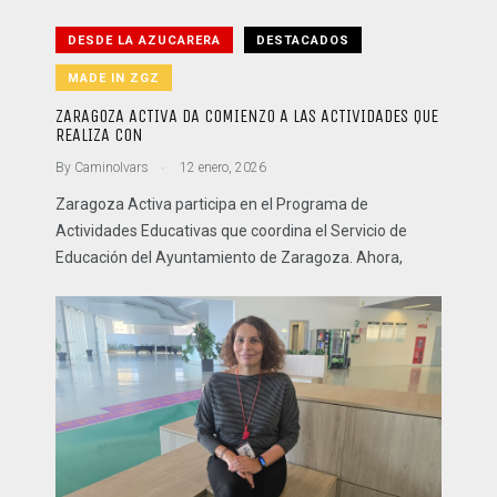
DESDE LA AZUCARERA
DESTACADOS
MADE IN ZGZ
ZARAGOZA ACTIVA DA COMIENZO A LAS ACTIVIDADES QUE
REALIZA CON
.
By
CaminoIvars
12 enero, 2026
Zaragoza Activa participa en el Programa de
Actividades Educativas que coordina el Servicio de
Educación del Ayuntamiento de Zaragoza. Ahora,