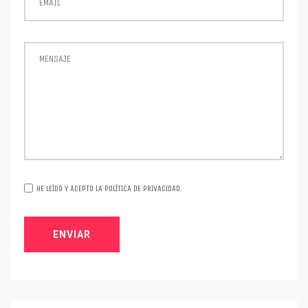
EMAIL
MENSAJE
HE LEÍDO Y ACEPTO LA
POLÍTICA DE PRIVACIDAD
.
ENVIAR