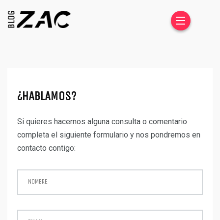
¿HABLAMOS?
Si quieres hacernos alguna consulta o comentario
completa el siguiente formulario y nos pondremos en
contacto contigo:
NOMBRE