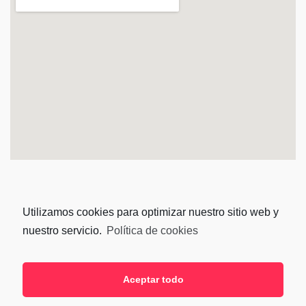
Utilizamos cookies para optimizar nuestro sitio web y
nuestro servicio.
Política de cookies
Aceptar todo
SÍGUENOS