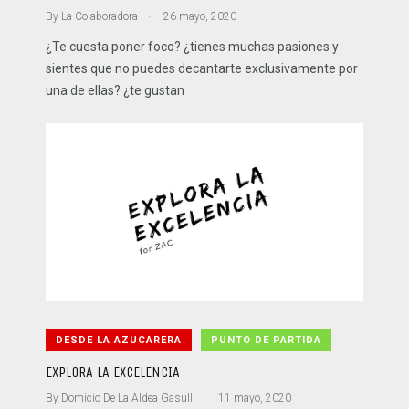
.
By
La Colaboradora
26 mayo, 2020
¿Te cuesta poner foco? ¿tienes muchas pasiones y
sientes que no puedes decantarte exclusivamente por
una de ellas? ¿te gustan
DESDE LA AZUCARERA
PUNTO DE PARTIDA
EXPLORA LA EXCELENCIA
.
By
Domicio De La Aldea Gasull
11 mayo, 2020