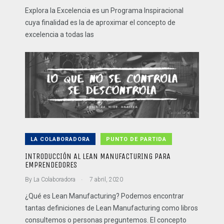
Explora la Excelencia es un Programa Inspiracional
cuya finalidad es la de aproximar el concepto de
excelencia a todas las
LA COLABORADORA
PUNTO DE PARTIDA
INTRODUCCIÓN AL LEAN MANUFACTURING PARA
EMPRENDEDORES
.
By
La Colaboradora
7 abril, 2020
¿Qué es Lean Manufacturing? Podemos encontrar
tantas definiciones de Lean Manufacturing como libros
consultemos o personas preguntemos. El concepto