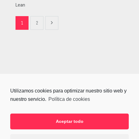
Lean
1
2
Utilizamos cookies para optimizar nuestro sitio web y
nuestro servicio.
Política de cookies
Aceptar todo
SÍGUENOS