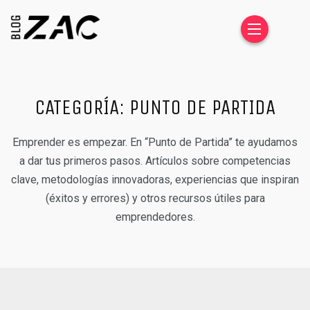
CATEGORÍA:
PUNTO DE PARTIDA
Emprender es empezar. En “Punto de Partida” te ayudamos
a dar tus primeros pasos. Artículos sobre competencias
clave, metodologías innovadoras, experiencias que inspiran
(éxitos y errores) y otros recursos útiles para
emprendedores.