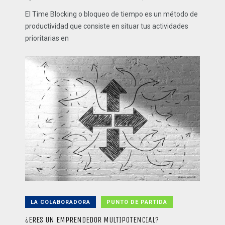
El Time Blocking o bloqueo de tiempo es un método de
productividad que consiste en situar tus actividades
prioritarias en
LA COLABORADORA
PUNTO DE PARTIDA
¿ERES UN EMPRENDEDOR MULTIPOTENCIAL?