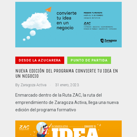
DESDE LA AZUCARERA
PUNTO DE PARTIDA
NUEVA EDICIÓN DEL PROGRAMA CONVIERTE TU IDEA EN
UN NEGOCIO
.
By
Zaragoza Activa
31 enero, 2023
Enmarcado dentro de la Ruta ZAC, la ruta del
emprendimiento de Zaragoza Activa, llega una nueva
edición del programa formativo