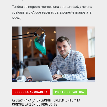
Tu idea de negocio merece una oportunidad, y no una
cualquiera… ¿A qué esperas para ponerte manos a la
obra?,
DESDE LA AZUCARERA
PUNTO DE PARTIDA
AYUDAS PARA LA CREACIÓN, CRECIMIENTO Y LA
CONSOLIDACIÓN DE PROYECTOS