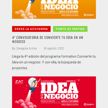
DESDE LA AZUCARERA
PUNTO DE PARTIDA
4ª CONVOCATORIA DE CONVIERTE TU IDEA EN UN
NEGOCIO
.
By
Zaragoza Activa
30 agosto, 2022
Llega la 4ª edición del programa formativo Convierte tu
Idea en un negocio. Y con ella, la búsqueda de
proyectos