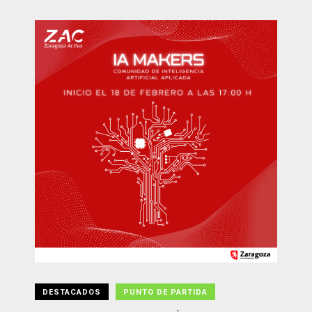
DESTACADOS
PUNTO DE PARTIDA