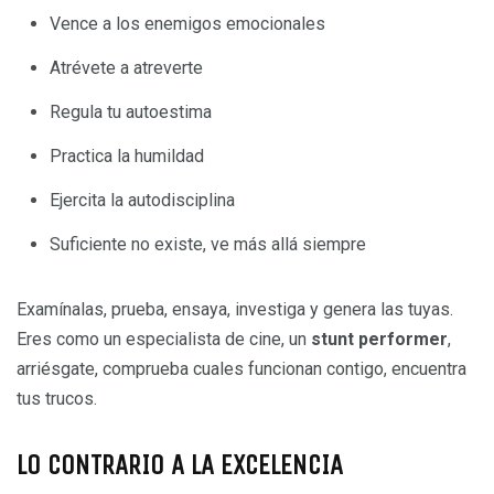
Vence a los enemigos emocionales
Atrévete a atreverte
Regula tu autoestima
Practica la humildad
Ejercita la autodisciplina
Suficiente no existe, ve más allá siempre
Examínalas, prueba, ensaya, investiga y genera las tuyas.
Eres como un especialista de cine, un
stunt performer
,
arriésgate, comprueba cuales funcionan contigo, encuentra
tus trucos.
LO CONTRARIO A LA EXCELENCIA