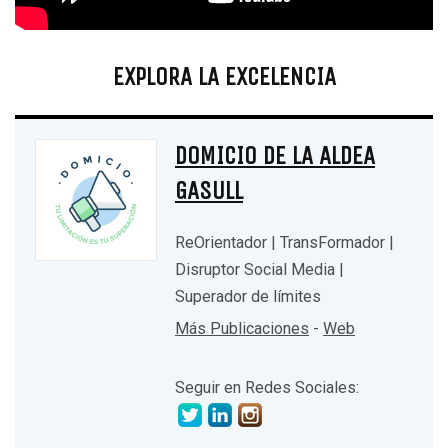
EXPLORA LA EXCELENCIA
DOMICIO DE LA ALDEA
GASULL
ReOrientador | TransFormador |
Disruptor Social Media |
Superador de límites
Más Publicaciones
-
Web
Seguir en Redes Sociales: