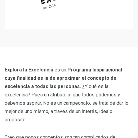
Explora la Excelencia
es un
Programa Inspiracional
cuya finalidad es la de aproximar el concepto de
excelencia a todas las personas.
¿Y qué es la
excelencia? Pues un atributo al que todos podemos y
debemos aspirar. No es un campeonato, se trata de dar lo
mejor de uno mismo, a través de un interés, idea o
propósito.
Creo que pocos conceptos son tan complicados de