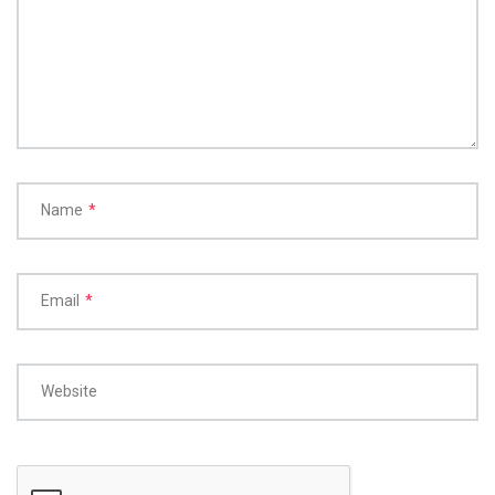
Name
*
Email
*
Website