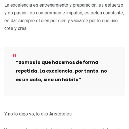
La excelencia es entrenamiento y preparación, es esfuerzo
y es pasión, es compromiso e impulso, es pelea constante,
es dar siempre el cien por cien y vaciarse por lo que uno
cree y crea.
“Somos lo que hacemos de forma
repetida. La excelencia, por tanto, no
es un acto, sino un hábito”
Y no lo digo yo, lo dijo Aristóteles.