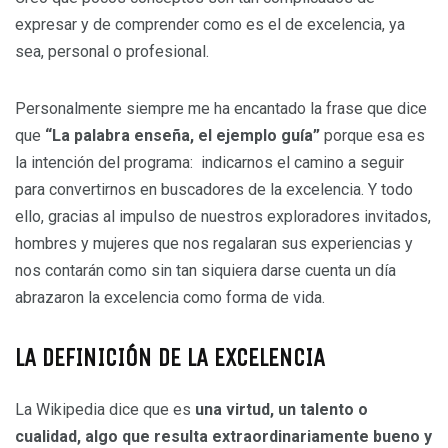
expresar y de comprender como es el de excelencia, ya
sea, personal o profesional.
Personalmente siempre me ha encantado la frase que dice
que
“La palabra enseña, el ejemplo guía”
porque esa es
la intención del programa: indicarnos el camino a seguir
para convertirnos en buscadores de la excelencia. Y todo
ello, gracias al impulso de nuestros exploradores invitados,
hombres y mujeres que nos regalaran sus experiencias y
nos contarán como sin tan siquiera darse cuenta un día
abrazaron la excelencia como forma de vida.
LA DEFINICIÓN DE LA EXCELENCIA
La Wikipedia dice que es
una virtud, un talento o
cualidad, algo que resulta extraordinariamente bueno y