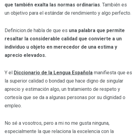
que también exalta las normas ordinarias
. También es
un objetivo para el estándar de rendimiento y algo perfecto.
Definicion.de habla de que es
una palabra que permite
resaltar la considerable calidad que convierte a un
individuo u objeto en merecedor de una estima y
aprecio elevados.
Y el
Diccionario de la Lengua Española
manifiesta que es
la superior calidad o bondad que hace digno de singular
aprecio y estimación algo, un tratamiento de respeto y
cortesía que se da a algunas personas por su dignidad o
empleo.
No sé a vosotros, pero a mi no me gusta ninguna,
especialmente la que relaciona la excelencia con la