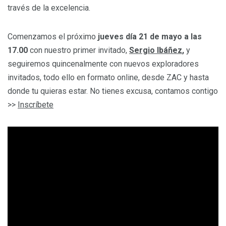
través de la excelencia.
Comenzamos el próximo
jueves día 21 de mayo a las
17.00
con nuestro primer invitado,
Sergio Ibáñez
,
y
seguiremos quincenalmente con nuevos exploradores
invitados, todo ello en formato online, desde ZAC y hasta
donde tu quieras estar. No tienes excusa, contamos contigo
>>
Inscríbete