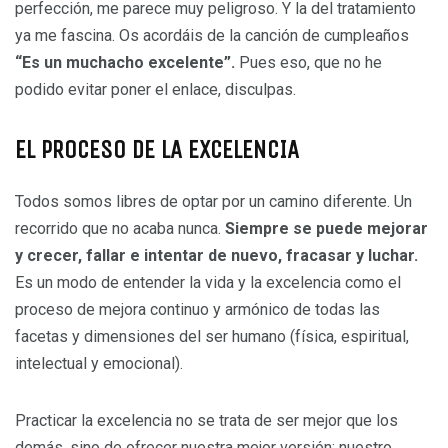
perfección, me parece muy peligroso. Y la del tratamiento
ya me fascina. Os acordáis de la canción de cumpleaños
“Es un muchacho excelente”.
Pues eso, que no he
podido evitar poner el enlace, disculpas.
EL PROCESO DE LA EXCELENCIA
Todos somos libres de optar por un camino diferente. Un
recorrido que no acaba nunca.
Siempre se puede mejorar
y crecer, fallar e intentar de nuevo, fracasar y luchar.
Es un modo de entender la vida y la excelencia como el
proceso de mejora continuo y armónico de todas las
facetas y dimensiones del ser humano (física, espiritual,
intelectual y emocional).
Practicar la excelencia no se trata de ser mejor que los
demás, sino de ofrecer nuestra mejor versión; nuestro