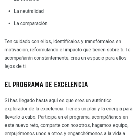
La neutralidad
La comparación
Ten cuidado con ellos, identifícalos y transfórmalos en
motivación, reformulando el impacto que tienen sobre ti. Te
acompañarán constantemente, crea un espacio para ellos
lejos de ti.
EL PROGRAMA DE EXCELENCIA
Si has llegado hasta aquí es que eres un auténtico
explorador de la excelencia. Tienes un plan y la energía para
llevarlo a cabo. Participa en el programa, acompáñanos en
este nuevo reto, comparte con nosotros, hagamos equipo,
empujémonos unos a otros y enganchémonos a la vida a