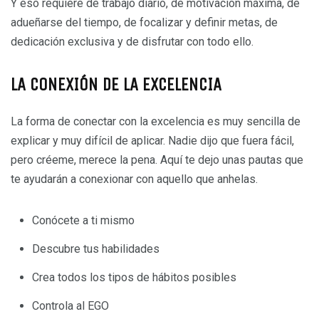
Y eso requiere de trabajo diario, de motivación máxima, de
adueñarse del tiempo, de focalizar y definir metas, de
dedicación exclusiva y de disfrutar con todo ello.
LA CONEXIÓN DE LA EXCELENCIA
La forma de conectar con la excelencia es muy sencilla de
explicar y muy difícil de aplicar. Nadie dijo que fuera fácil,
pero créeme, merece la pena. Aquí te dejo unas pautas que
te ayudarán a conexionar con aquello que anhelas.
Conócete a ti mismo
Descubre tus habilidades
Crea todos los tipos de hábitos posibles
Controla al EGO