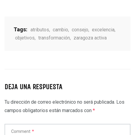
Tags:
atributos
,
cambio
,
consejo
,
excelencia
,
objetivos
,
transformación
,
zaragoza activa
DEJA UNA RESPUESTA
Tu dirección de correo electrónico no será publicada.
Los
campos obligatorios están marcados con
*
Comment
*