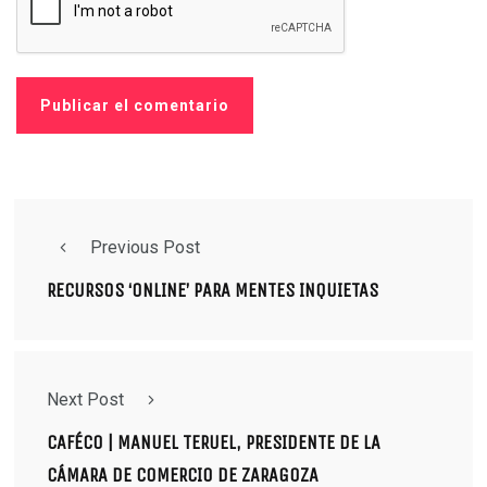
Previous Post
RECURSOS ‘ONLINE’ PARA MENTES INQUIETAS
Next Post
CAFÉCO | MANUEL TERUEL, PRESIDENTE DE LA
CÁMARA DE COMERCIO DE ZARAGOZA