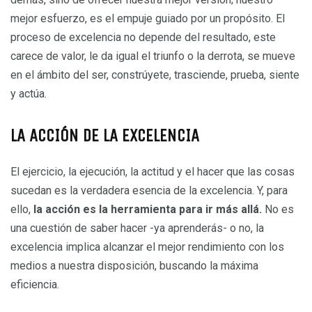
mejor esfuerzo, es el empuje guiado por un propósito. El
proceso de excelencia no depende del resultado, este
carece de valor, le da igual el triunfo o la derrota, se mueve
en el ámbito del ser, constrúyete, trasciende, prueba, siente
y actúa.
LA ACCIÓN DE LA EXCELENCIA
El ejercicio, la ejecución, la actitud y el hacer que las cosas
sucedan es la verdadera esencia de la excelencia. Y, para
ello,
la acción es la herramienta para ir más allá.
No es
una cuestión de saber hacer -ya aprenderás- o no, la
excelencia implica alcanzar el mejor rendimiento con los
medios a nuestra disposición, buscando la máxima
eficiencia.