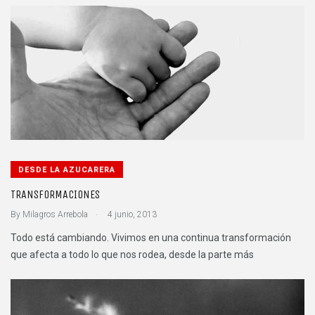
DESDE LA AZUCARERA
TRANSFORMACIONES
.
By
Milagros Arrebola
4 junio, 2013
Todo está cambiando. Vivimos en una continua transformación
que afecta a todo lo que nos rodea, desde la parte más