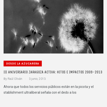
DESDE LA AZUCARERA
III ANIVERSARIO ZARAGOZA ACTIVA: HITOS E IMPACTOS 2009-2013
.
By
Raúl Oliván
3 junio, 2013
Ahora que todos los servicios públicos están en la picota y el
stablishment ultraliberal señala con el dedo a los