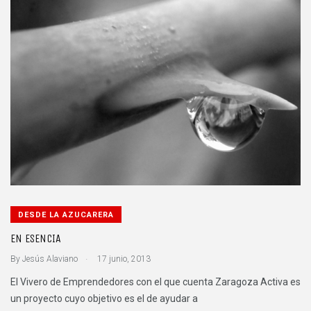
DESDE LA AZUCARERA
EN ESENCIA
.
By
Jesús Alaviano
17 junio, 2013
El Vivero de Emprendedores con el que cuenta Zaragoza Activa es
un proyecto cuyo objetivo es el de ayudar a