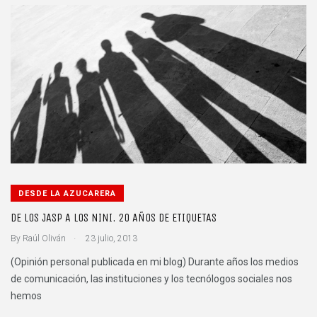
DESDE LA AZUCARERA
DE LOS JASP A LOS NINI. 20 AÑOS DE ETIQUETAS
.
By
Raúl Oliván
23 julio, 2013
(Opinión personal publicada en mi blog) Durante años los medios
de comunicación, las instituciones y los tecnólogos sociales nos
hemos