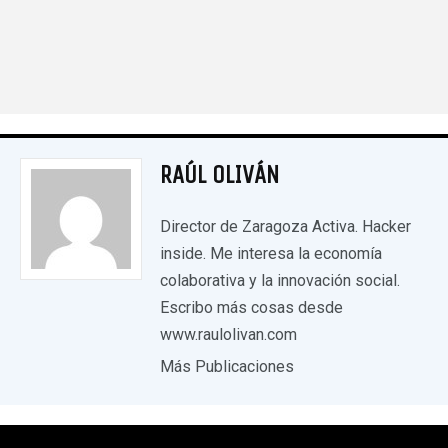
RAÚL OLIVÁN
Director de Zaragoza Activa. Hacker
inside. Me interesa la economía
colaborativa y la innovación social.
Escribo más cosas desde
www.raulolivan.com
Más Publicaciones