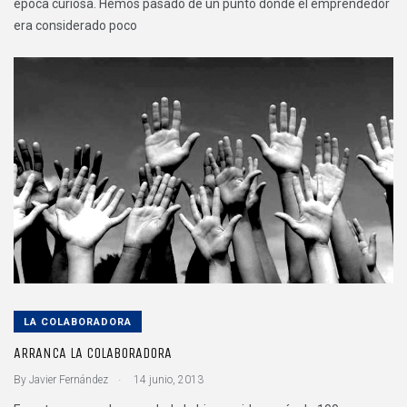
época curiosa. Hemos pasado de un punto donde el emprendedor
era considerado poco
LA COLABORADORA
ARRANCA LA COLABORADORA
.
By
Javier Fernández
14 junio, 2013