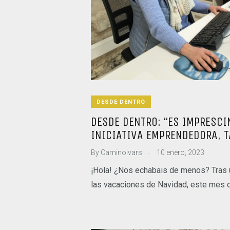
DESDE DENTRO
DESDE DENTRO: “ES IMPRESCI
INICIATIVA EMPRENDEDORA, 
.
By
CaminoIvars
10 enero, 2023
¡Hola! ¿Nos echabais de menos? Tras
las vacaciones de Navidad, este mes