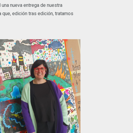
l una nueva entrega de nuestra
 que, edición tras edición, tratamos