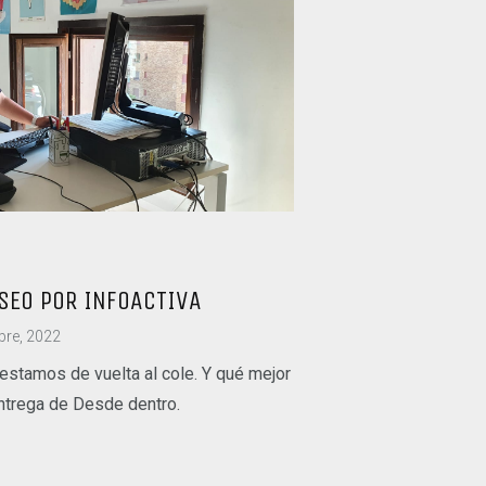
SEO POR INFOACTIVA
bre, 2022
estamos de vuelta al cole. Y qué mejor
ntrega de Desde dentro.