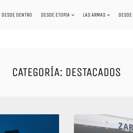
DESDE DENTRO
DESDE ETOPIA
LAS ARMAS
DESDE 
CATEGORÍA:
DESTACADOS