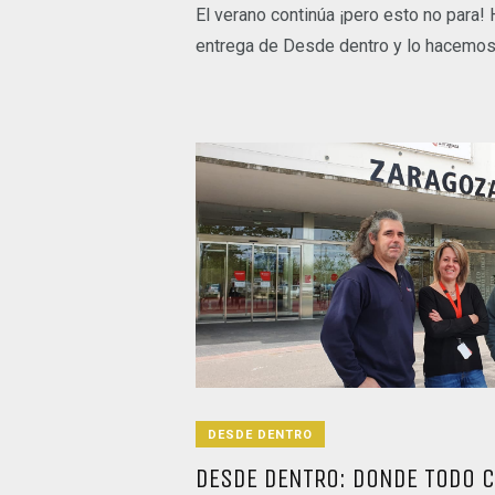
El verano continúa ¡pero esto no para
entrega de Desde dentro y lo hacemos
DESDE DENTRO
DESDE DENTRO: DONDE TODO 