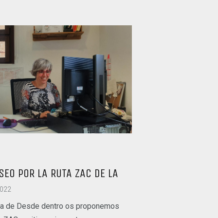
SEO POR LA RUTA ZAC DE LA
2022
ega de Desde dentro os proponemos