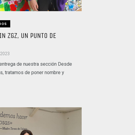
DOS
IN ZGZ, UN PUNTO DE
 2023
entrega de nuestra sección Desde
es, tratamos de poner nombre y