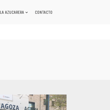
LA AZUCARERA
CONTACTO