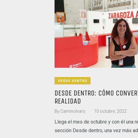
DESDE DENTRO
DESDE DENTRO: CÓMO CONVER
REALIDAD
.
By
CaminoIvars
10 octubre, 2022
Llega el mes de octubre y con él una 
sección Desde dentro, una vez más a