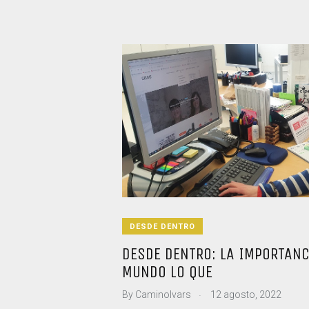
DESDE DENTRO
DESDE DENTRO: LA IMPORTANC
MUNDO LO QUE
.
By
CaminoIvars
12 agosto, 2022