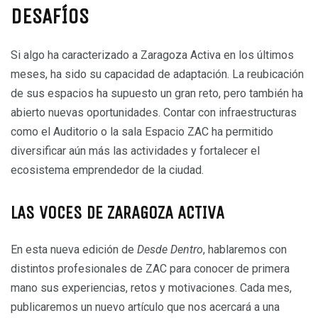
DESAFÍOS
Si algo ha caracterizado a Zaragoza Activa en los últimos
meses, ha sido su capacidad de adaptación. La reubicación
de sus espacios ha supuesto un gran reto, pero también ha
abierto nuevas oportunidades. Contar con infraestructuras
como el Auditorio o la sala Espacio ZAC ha permitido
diversificar aún más las actividades y fortalecer el
ecosistema emprendedor de la ciudad.
LAS VOCES DE ZARAGOZA ACTIVA
En esta nueva edición de
Desde Dentro
, hablaremos con
distintos profesionales de ZAC para conocer de primera
mano sus experiencias, retos y motivaciones. Cada mes,
publicaremos un nuevo artículo que nos acercará a una