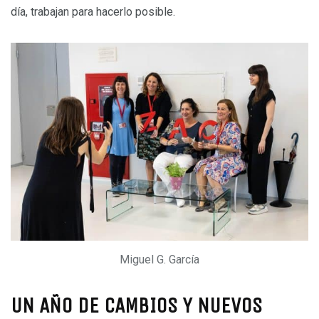
día, trabajan para hacerlo posible.
Miguel G. García
UN AÑO DE CAMBIOS Y NUEVOS