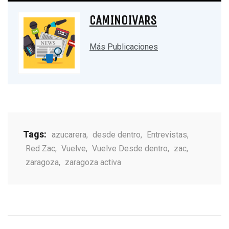
CAMINOIVARS
Más Publicaciones
Tags:
azucarera
,
desde dentro
,
Entrevistas
,
Red Zac
,
Vuelve
,
Vuelve Desde dentro
,
zac
,
zaragoza
,
zaragoza activa