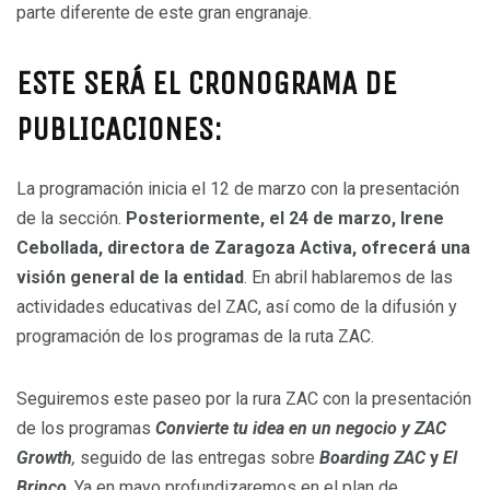
parte diferente de este gran engranaje.
ESTE SERÁ EL CRONOGRAMA DE
PUBLICACIONES:
La programación inicia el 12 de marzo con la presentación
de la sección.
Posteriormente, el 24 de marzo, Irene
Cebollada, directora de Zaragoza Activa, ofrecerá una
visión general de la entidad
. En abril hablaremos de las
actividades educativas del ZAC, así como de la difusión y
programación de los programas de la ruta ZAC.
Seguiremos este paseo por la rura ZAC con la presentación
de los programas
Convierte tu idea en un negocio y ZAC
Growth
,
seguido de las entregas sobre
Boarding ZAC
y
El
Brinco
. Ya en mayo profundizaremos en el plan de