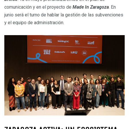
comunicación y en el proyecto de
Made In Zaragoza
. En
junio será el turno de hablar la gestión de las subvenciones
y el equipo de administración.