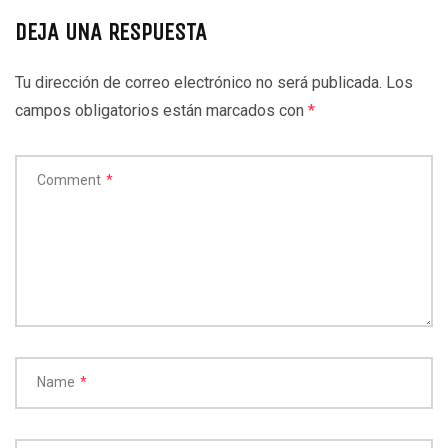
DEJA UNA RESPUESTA
Tu dirección de correo electrónico no será publicada.
Los
campos obligatorios están marcados con
*
Comment
*
Name
*