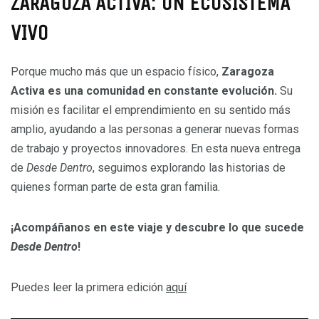
ZARAGOZA ACTIVA: UN ECOSISTEMA
VIVO
Porque mucho más que un espacio físico,
Zaragoza
Activa es una comunidad en constante evolución.
Su
misión es facilitar el emprendimiento en su sentido más
amplio, ayudando a las personas a generar nuevas formas
de trabajo y proyectos innovadores. En esta nueva entrega
de
Desde Dentro
, seguimos explorando las historias de
quienes forman parte de esta gran familia.
¡Acompáñanos en este viaje y descubre lo que sucede
Desde Dentro
!
Puedes leer la primera edición
aquí