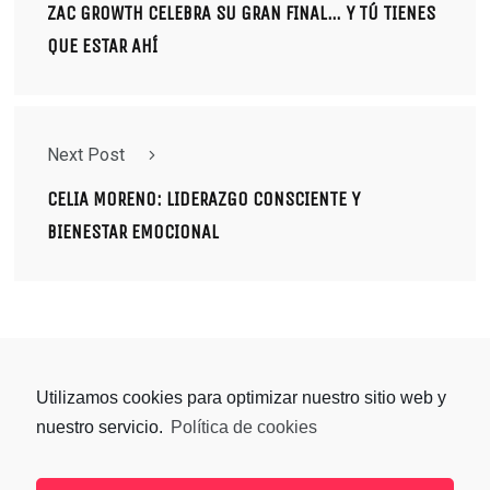
ZAC GROWTH CELEBRA SU GRAN FINAL… Y TÚ TIENES
QUE ESTAR AHÍ
Next Post
CELIA MORENO: LIDERAZGO CONSCIENTE Y
BIENESTAR EMOCIONAL
Utilizamos cookies para optimizar nuestro sitio web y
nuestro servicio.
Política de cookies