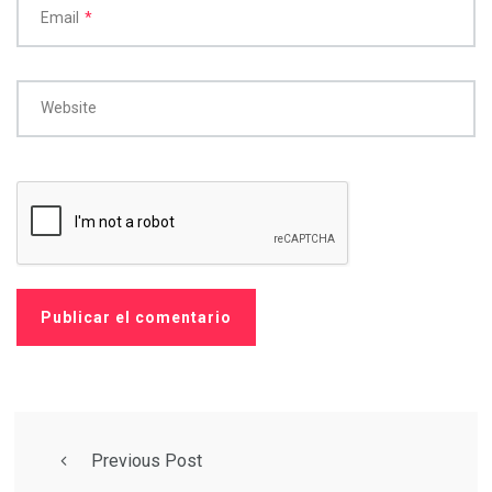
Email
*
Website
Previous Post