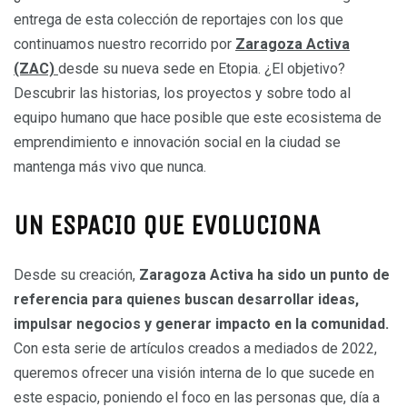
entrega de esta colección de reportajes con los que
continuamos nuestro recorrido por
Zaragoza Activa
(ZAC)
desde su nueva sede en Etopia. ¿El objetivo?
Descubrir las historias, los proyectos y sobre todo al
equipo humano que hace posible que este ecosistema de
emprendimiento e innovación social en la ciudad se
mantenga más vivo que nunca.
UN ESPACIO QUE EVOLUCIONA
Desde su creación,
Zaragoza Activa ha sido un punto de
referencia para quienes buscan desarrollar ideas,
impulsar negocios y generar impacto en la comunidad.
Con esta serie de artículos creados a mediados de 2022,
queremos ofrecer una visión interna de lo que sucede en
este espacio, poniendo el foco en las personas que, día a