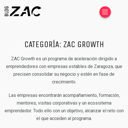
CATEGORÍA:
ZAC GROWTH
ZAC Growth es un programa de aceleración dirigido a
emprendedores con empresas estables de Zaragoza, que
precisen consolidar su negocio y estén en fase de
crecimiento.
Las empresas encontrarán acompañamiento, formación,
mentores, visitas corporativas y un ecosistema
emprendedor. Todo ello con un objetivo, alcanzar el reto con
el que acceden al programa.