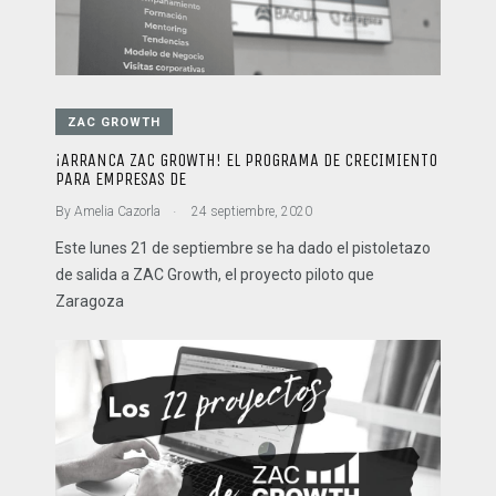
ZAC GROWTH
¡ARRANCA ZAC GROWTH! EL PROGRAMA DE CRECIMIENTO
PARA EMPRESAS DE
.
By
Amelia Cazorla
24 septiembre, 2020
Este lunes 21 de septiembre se ha dado el pistoletazo
de salida a ZAC Growth, el proyecto piloto que
Zaragoza