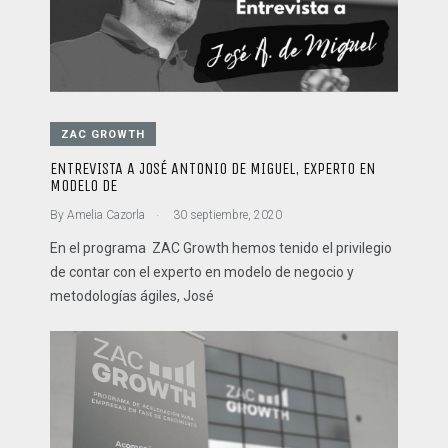
ZAC GROWTH
ENTREVISTA A JOSÉ ANTONIO DE MIGUEL, EXPERTO EN
MODELO DE
.
By
Amelia Cazorla
30 septiembre, 2020
En el programa ZAC Growth hemos tenido el privilegio
de contar con el experto en modelo de negocio y
metodologías ágiles, José