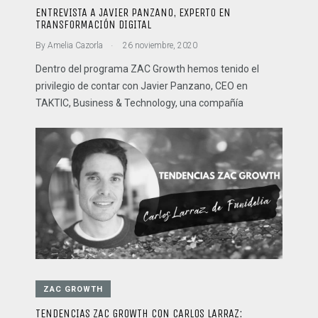
ENTREVISTA A JAVIER PANZANO, EXPERTO EN
TRANSFORMACIÓN DIGITAL
.
By
Amelia Cazorla
26 noviembre, 2020
Dentro del programa ZAC Growth hemos tenido el
privilegio de contar con Javier Panzano, CEO en
TAKTIC, Business & Technology, una compañía
ZAC GROWTH
TENDENCIAS ZAC GROWTH CON CARLOS LARRAZ: