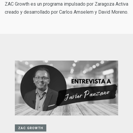
ZAC Growth es un programa impulsado por Zaragoza Activa
creado y desarrollado por Carlos Amselem y David Moreno.
ZAC GROWTH