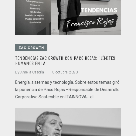
ZAC GROWTH
TENDENCIAS ZAC GROWTH CON PACO ROJAS: "LÍMITES
HUMANOS EN LA
.
By
Amelia Cazorla
8 octubre, 2020
Energía, sistemas y tecnología. Sobre estos temas giró
la ponencia de Paco Rojas –Responsable de Desarrollo
Corporativo Sostenible en ITAINNOVA- el