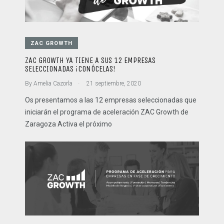
ZAC GROWTH
ZAC GROWTH YA TIENE A SUS 12 EMPRESAS
SELECCIONADAS ¡CONÓCELAS!
.
By
Amelia Cazorla
21 septiembre, 2020
Os presentamos a las 12 empresas seleccionadas que
iniciarán el programa de aceleración ZAC Growth de
Zaragoza Activa el próximo