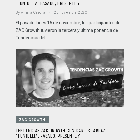
“FUNIDELIA. PASADO, PRESENTE Y
.
By
Amelia Cazorla
20 noviembre, 2020
El pasado lunes 16 de noviembre, los participantes de
ZAC Growth tuvieron la tercera y última ponencia de
Tendencias del
ZAC GROWTH
TENDENCIAS ZAC GROWTH CON CARLOS LARRAZ:
"FUNIDELIA. PASADO, PRESENTE Y