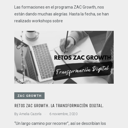
Las formaciones en el programa ZAC Growth, nos
están dando muchas alegrías. Hasta la fecha, se han
realizado workshops sobre
ZAC GROWTH
RETOS ZAC GROWTH. LA TRANSFORMACIÓN DIGITAL.
.
By
Amelia Cazorla
6 noviembre, 2020
“Un largo camino por recorrer”, así se describían los