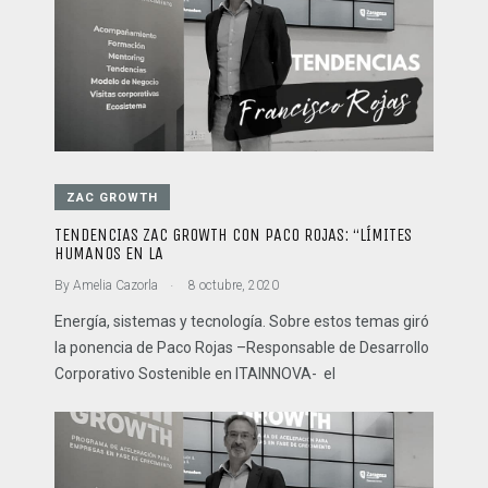
ZAC GROWTH
TENDENCIAS ZAC GROWTH CON PACO ROJAS: “LÍMITES
HUMANOS EN LA
.
By
Amelia Cazorla
8 octubre, 2020
Energía, sistemas y tecnología. Sobre estos temas giró
la ponencia de Paco Rojas –Responsable de Desarrollo
Corporativo Sostenible en ITAINNOVA- el