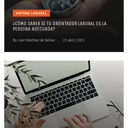
ANTENA LABORAL
¿CÓMO SABER SI TU ORIENTADOR LABORAL ES LA
PERSONA ADECUADA?
.
By
Juan Martinez de Salinas
22 abril, 2025