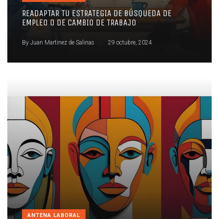
READAPTAR TU ESTRATEGIA DE BÚSQUEDA DE
EMPLEO O DE CAMBIO DE TRABAJO
.
By
Juan Martinez de Salinas
29 octubre, 2024
ANTENA LABORAL