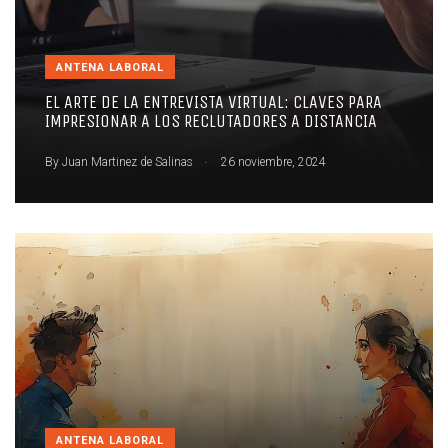
ANTENA LABORAL
EL ARTE DE LA ENTREVISTA VIRTUAL: CLAVES PARA
IMPRESIONAR A LOS RECLUTADORES A DISTANCIA
.
By
Juan Martinez de Salinas
26 noviembre, 2024
ANTENA LABORAL