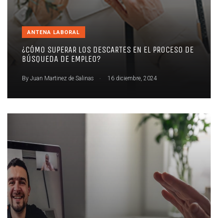
ANTENA LABORAL
¿CÓMO SUPERAR LOS DESCARTES EN EL PROCESO DE
BÚSQUEDA DE EMPLEO?
.
By
Juan Martinez de Salinas
16 diciembre, 2024