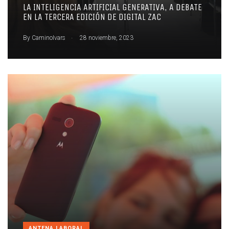
LA INTELIGENCIA ARTIFICIAL GENERATIVA, A DEBATE
EN LA TERCERA EDICIÓN DE DIGITAL ZAC
.
By
CaminoIvars
28 noviembre, 2023
ANTENA LABORAL