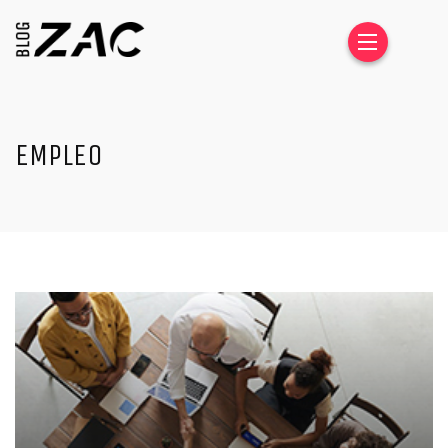
EMPLEO