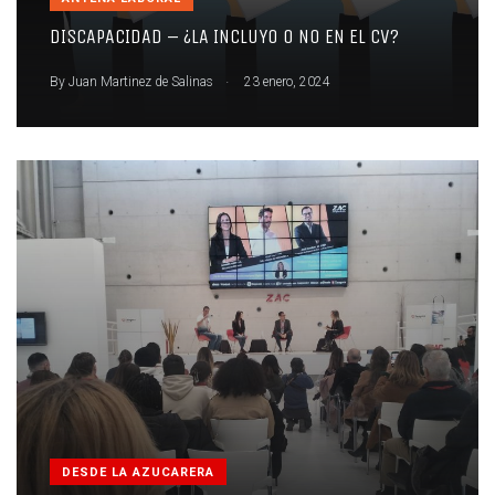
DISCAPACIDAD – ¿LA INCLUYO O NO EN EL CV?
.
By
Juan Martinez de Salinas
23 enero, 2024
DESDE LA AZUCARERA