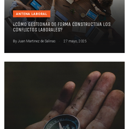
ANTENA LABORAL
¿CÓMO GESTIONAR DE FORMA CONSTRUCTIVA LOS
CONFLICTOS LABORALES?
.
By
Juan Martinez de Salinas
27 mayo, 2025