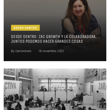
DESDE DENTRO
DESDE DENTRO: ZAC GROWTH Y LA COLABORADORA.
JUNTOS PODEMOS HACER GRANDES COSAS
.
By
CaminoIvars
18 noviembre, 2022