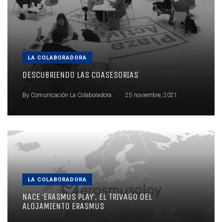
LA COLABORADORA
DESCUBRIENDO LAS COASESORIAS
.
By
Comunicación La Colaboradora
25 noviembre, 2021
LA COLABORADORA
NACE ‘ERASMUS PLAY’, EL TRIVAGO DEL
ALOJAMIENTO ERASMUS