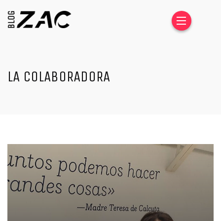
LA COLABORADORA