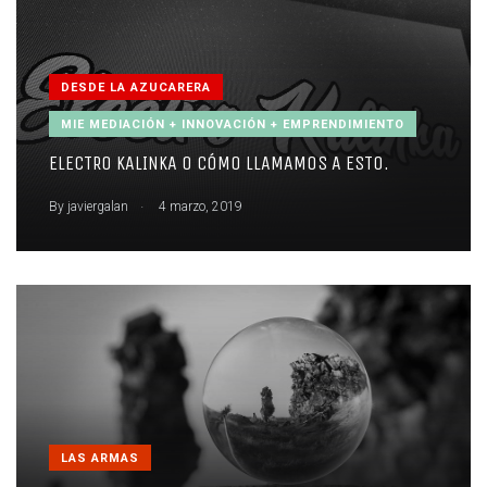
DESDE LA AZUCARERA
MIE MEDIACIÓN + INNOVACIÓN + EMPRENDIMIENTO
ELECTRO KALINKA O CÓMO LLAMAMOS A ESTO.
.
By
javiergalan
4 marzo, 2019
LAS ARMAS