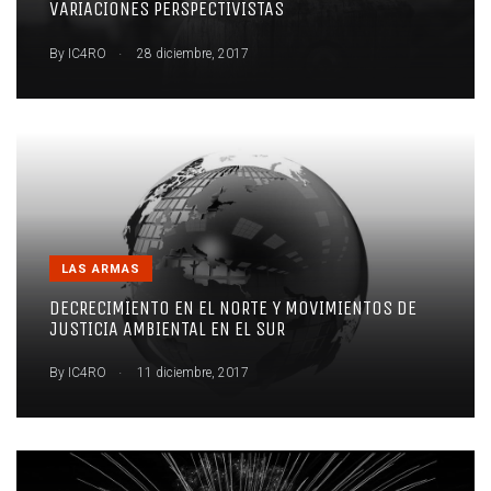
VARIACIONES PERSPECTIVISTAS
.
By
IC4RO
28 diciembre, 2017
LAS ARMAS
DECRECIMIENTO EN EL NORTE Y MOVIMIENTOS DE
JUSTICIA AMBIENTAL EN EL SUR
.
By
IC4RO
11 diciembre, 2017