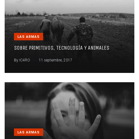
LAS ARMAS
SOBRE PRIMITIVOS, TECNOLOGÍA Y ANIMALES
.
By
IC4RO
11 septiembre, 2017
LAS ARMAS