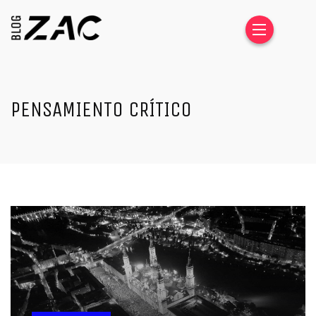
PENSAMIENTO CRÍTICO