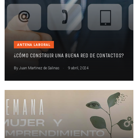
ANTENA LABORAL
¿CÓMO CONSTRUIR UNA BUENA RED DE CONTACTOS?
.
By
Juan Martinez de Salinas
9 abril, 2024