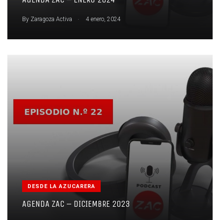
.
By
Zaragoza Activa
4 enero, 2024
DESDE LA AZUCARERA
AGENDA ZAC – DICIEMBRE 2023