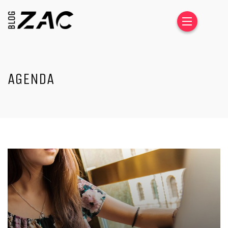
AGENDA