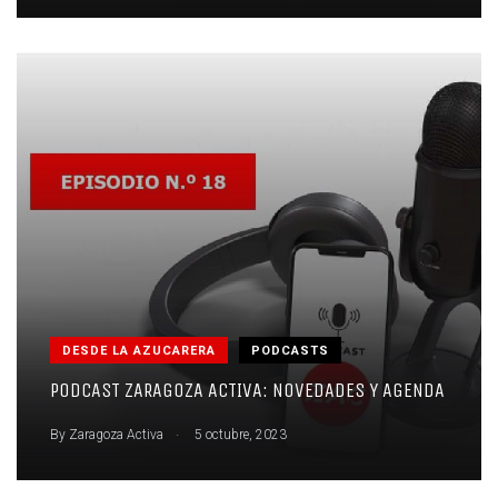
DESDE LA AZUCARERA
PODCASTS
PODCAST ZARAGOZA ACTIVA: NOVEDADES Y AGENDA
.
By
Zaragoza Activa
5 octubre, 2023