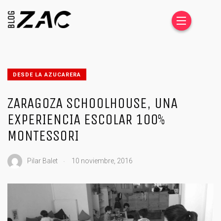
DESDE LA AZUCARERA
ZARAGOZA SCHOOLHOUSE, UNA
EXPERIENCIA ESCOLAR 100%
MONTESSORI
.
Pilar Balet
10 noviembre, 2016