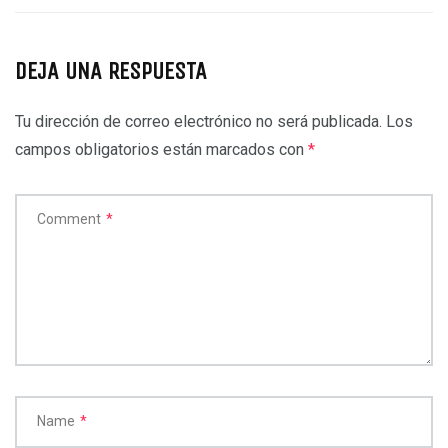
DEJA UNA RESPUESTA
Tu dirección de correo electrónico no será publicada.
Los
campos obligatorios están marcados con
*
Comment
*
Name
*