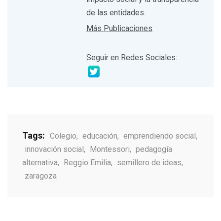
de las entidades.
Más Publicaciones
Seguir en Redes Sociales:
Tags:
Colegio
,
educación
,
emprendiendo social
,
innovación social
,
Montessori
,
pedagogía
alternativa
,
Reggio Emilia
,
semillero de ideas
,
zaragoza