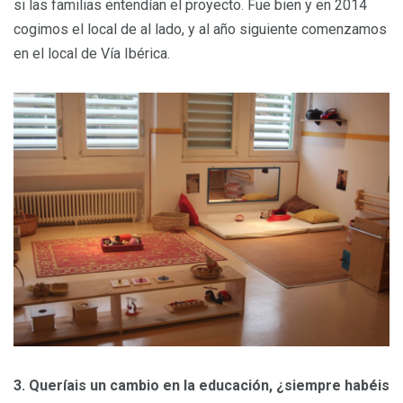
si las familias entendían el proyecto. Fue bien y en 2014
cogimos el local de al lado, y al año siguiente comenzamos
en el local de Vía Ibérica.
3. Queríais un cambio en la educación, ¿siempre habéis