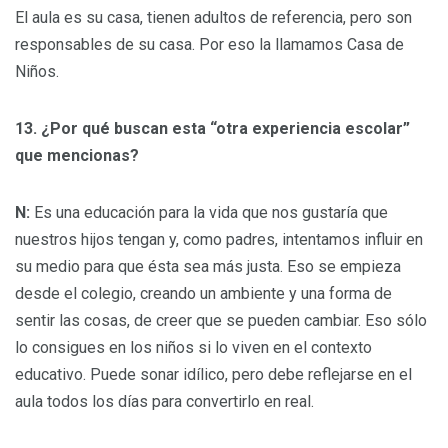
El aula es su casa, tienen adultos de referencia, pero son
responsables de su casa. Por eso la llamamos Casa de
Niños.
13. ¿Por qué buscan esta “otra experiencia escolar”
que mencionas?
N:
Es una educación para la vida que nos gustaría que
nuestros hijos tengan y, como padres, intentamos influir en
su medio para que ésta sea más justa. Eso se empieza
desde el colegio, creando un ambiente y una forma de
sentir las cosas, de creer que se pueden cambiar. Eso sólo
lo consigues en los niños si lo viven en el contexto
educativo. Puede sonar idílico, pero debe reflejarse en el
aula todos los días para convertirlo en real.