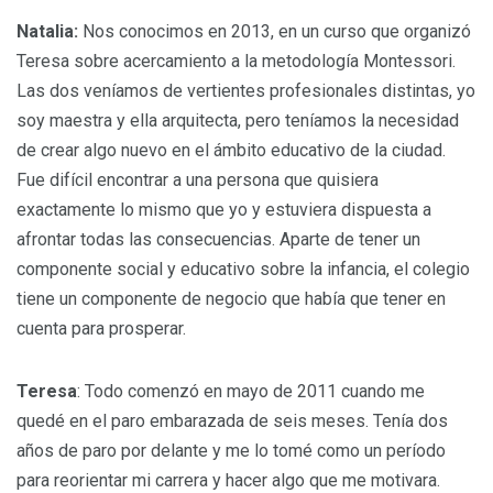
Natalia:
Nos conocimos en 2013, en un curso que organizó
Teresa sobre acercamiento a la metodología Montessori.
Las dos veníamos de vertientes profesionales distintas, yo
soy maestra y ella arquitecta, pero teníamos la necesidad
de crear algo nuevo en el ámbito educativo de la ciudad.
Fue difícil encontrar a una persona que quisiera
exactamente lo mismo que yo y estuviera dispuesta a
afrontar todas las consecuencias. Aparte de tener un
componente social y educativo sobre la infancia, el colegio
tiene un componente de negocio que había que tener en
cuenta para prosperar.
Teresa
: Todo comenzó en mayo de 2011 cuando me
quedé en el paro embarazada de seis meses. Tenía dos
años de paro por delante y me lo tomé como un período
para reorientar mi carrera y hacer algo que me motivara.