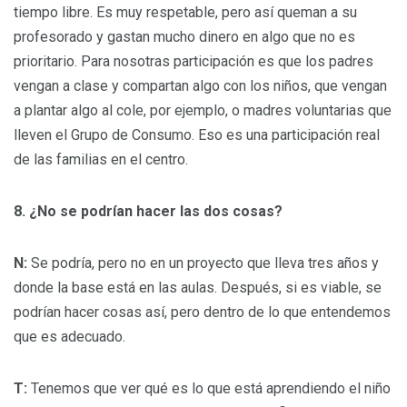
tiempo libre. Es muy respetable, pero así queman a su
profesorado y gastan mucho dinero en algo que no es
prioritario. Para nosotras participación es que los padres
vengan a clase y compartan algo con los niños, que vengan
a plantar algo al cole, por ejemplo, o madres voluntarias que
lleven el Grupo de Consumo. Eso es una participación real
de las familias en el centro.
8. ¿No se podrían hacer las dos cosas?
N:
Se podría, pero no en un proyecto que lleva tres años y
donde la base está en las aulas. Después, si es viable, se
podrían hacer cosas así, pero dentro de lo que entendemos
que es adecuado.
T:
Tenemos que ver qué es lo que está aprendiendo el niño