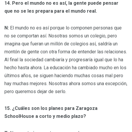
14. Pero el mundo no es así, la gente puede pensar
que no se les prepara para el mundo real.
N:
El mundo no es así porque lo componen personas que
no se comportan así. Nosotras somos un colegio, pero
imagina que fueran un millón de colegios así, saldría un
montón de gente con otra forma de entender las relaciones.
Al final la sociedad cambiaría y progresaría igual que lo ha
hecho hasta ahora. La educación ha cambiado mucho en los
últimos años, se siguen haciendo muchas cosas mal pero
hay muchas mejores. Nosotras ahora somos una excepción,
pero queremos dejar de serlo.
15. ¿Cuáles son los planes para Zaragoza
SchoolHouse a corto y medio plazo?