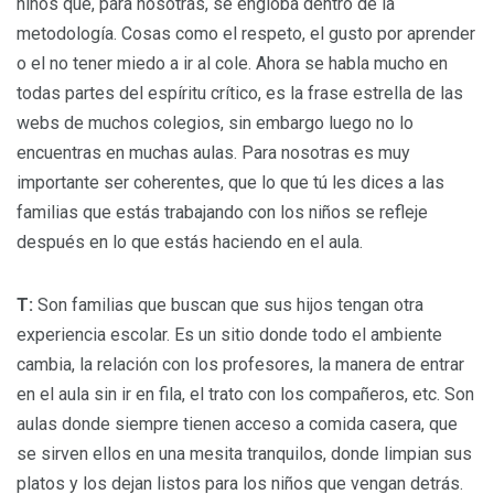
niños que, para nosotras, se engloba dentro de la
metodología. Cosas como el respeto, el gusto por aprender
o el no tener miedo a ir al cole. Ahora se habla mucho en
todas partes del espíritu crítico, es la frase estrella de las
webs de muchos colegios, sin embargo luego no lo
encuentras en muchas aulas. Para nosotras es muy
importante ser coherentes, que lo que tú les dices a las
familias que estás trabajando con los niños se refleje
después en lo que estás haciendo en el aula.
T:
Son familias que buscan que sus hijos tengan otra
experiencia escolar. Es un sitio donde todo el ambiente
cambia, la relación con los profesores, la manera de entrar
en el aula sin ir en fila, el trato con los compañeros, etc. Son
aulas donde siempre tienen acceso a comida casera, que
se sirven ellos en una mesita tranquilos, donde limpian sus
platos y los dejan listos para los niños que vengan detrás.