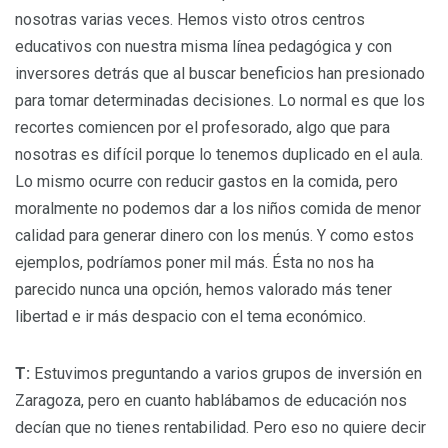
nosotras varias veces. Hemos visto otros centros
educativos con nuestra misma línea pedagógica y con
inversores detrás que al buscar beneficios han presionado
para tomar determinadas decisiones. Lo normal es que los
recortes comiencen por el profesorado, algo que para
nosotras es difícil porque lo tenemos duplicado en el aula.
Lo mismo ocurre con reducir gastos en la comida, pero
moralmente no podemos dar a los niños comida de menor
calidad para generar dinero con los menús. Y como estos
ejemplos, podríamos poner mil más. Ésta no nos ha
parecido nunca una opción, hemos valorado más tener
libertad e ir más despacio con el tema económico.
T:
Estuvimos preguntando a varios grupos de inversión en
Zaragoza, pero en cuanto hablábamos de educación nos
decían que no tienes rentabilidad. Pero eso no quiere decir