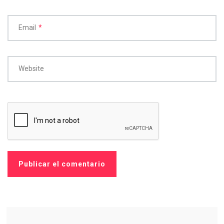
Email
*
Website