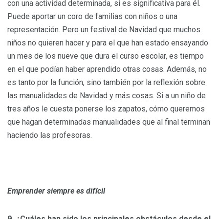
con una actividad determinada, si es significativa para él.
Puede aportar un coro de familias con niños o una
representación. Pero un festival de Navidad que muchos
niños no quieren hacer y para el que han estado ensayando
un mes de los nueve que dura el curso escolar, es tiempo
en el que podían haber aprendido otras cosas. Además, no
es tanto por la función, sino también por la reflexión sobre
las manualidades de Navidad y más cosas. Si a un niño de
tres años le cuesta ponerse los zapatos, cómo queremos
que hagan determinadas manualidades que al final terminan
haciendo las profesoras.
Emprender siempre es difícil
9. ¿Cuáles han sido los principales obstáculos desde el