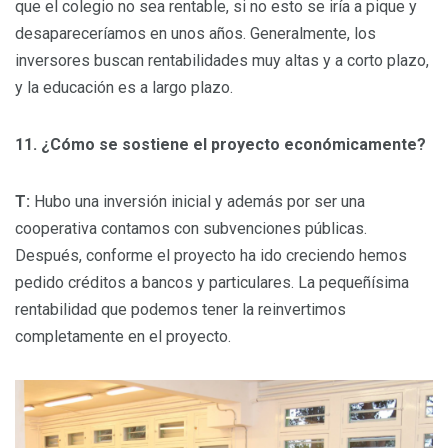
que el colegio no sea rentable, si no esto se iría a pique y
desapareceríamos en unos años. Generalmente, los
inversores buscan rentabilidades muy altas y a corto plazo,
y la educación es a largo plazo.
11. ¿Cómo se sostiene el proyecto económicamente?
T:
Hubo una inversión inicial y además por ser una
cooperativa contamos con subvenciones públicas.
Después, conforme el proyecto ha ido creciendo hemos
pedido créditos a bancos y particulares. La pequeñísima
rentabilidad que podemos tener la reinvertimos
completamente en el proyecto.