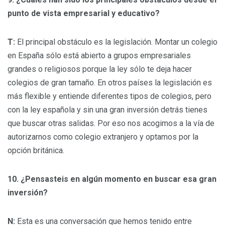
punto de vista empresarial y educativo?
T:
El principal obstáculo es la legislación. Montar un colegio
en España sólo está abierto a grupos empresariales
grandes o religiosos porque la ley sólo te deja hacer
colegios de gran tamaño. En otros países la legislación es
más flexible y entiende diferentes tipos de colegios, pero
con la ley española y sin una gran inversión detrás tienes
que buscar otras salidas. Por eso nos acogimos a la vía de
autorizarnos como colegio extranjero y optamos por la
opción británica.
10. ¿Pensasteis en algún momento en buscar esa gran
inversión?
N:
Esta es una conversación que hemos tenido entre