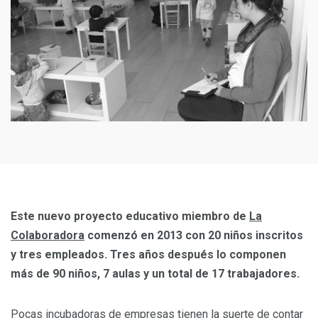
Este nuevo proyecto educativo miembro de
La
Colaboradora
comenzó en 2013 con 20 niños inscritos
y tres empleados. Tres años después lo componen
más de 90 niños, 7 aulas y un total de 17 trabajadores.
Pocas incubadoras de empresas tienen la suerte de contar