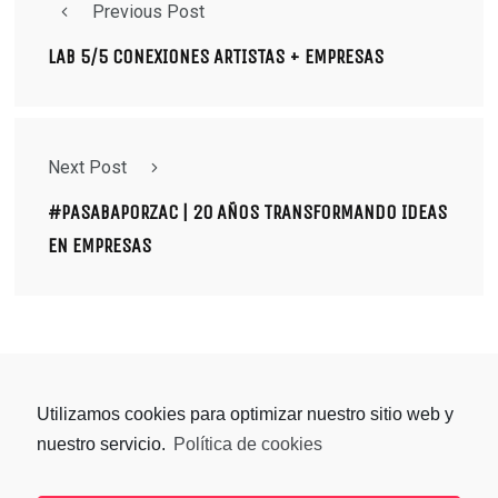
Previous Post
LAB 5/5 CONEXIONES ARTISTAS + EMPRESAS
Next Post
#PASABAPORZAC | 20 AÑOS TRANSFORMANDO IDEAS
EN EMPRESAS
Utilizamos cookies para optimizar nuestro sitio web y
nuestro servicio.
Política de cookies