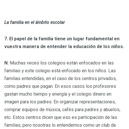
La familia en el ámbito escolar
7. El papel de la familia tiene un lugar fundamental en
vuestra manera de entender la educación de los niños.
N:
Muchas veces los colegios están enfocados en las
familias y este colegio está enfocado en los niños. Las
familias entendidas, en el caso de los centros privados,
como padres que pagan. En esos casos los profesores
gastan mucho tiempo y energía y el colegio dinero en
imagen para los padres. En organizar representaciones,
comprar equipos de música, cafés para padres y abuelos,
etc. Estos centros dicen que eso es participación de las
familias, pero nosotras lo entendemos como un club de