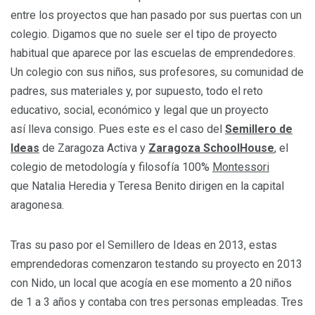
entre los proyectos que han pasado por sus puertas con un
colegio. Digamos que no suele ser el tipo de proyecto
habitual que aparece por las escuelas de emprendedores.
Un colegio con sus niños, sus profesores, su comunidad de
padres, sus materiales y, por supuesto, todo el reto
educativo, social, económico y legal que un proyecto
así lleva consigo. Pues este es el caso del
Semillero de
Ideas
de Zaragoza Activa y
Zaragoza SchoolHouse
, el
colegio de metodología y filosofía 100%
Montessori
que Natalia Heredia y Teresa Benito dirigen en la capital
aragonesa.
Tras su paso por el Semillero de Ideas en 2013, estas
emprendedoras comenzaron testando su proyecto en 2013
con Nido, un local que acogía en ese momento a 20 niños
de 1 a 3 años y contaba con tres personas empleadas. Tres