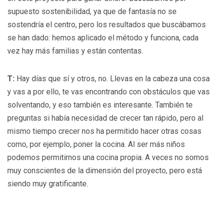
supuesto sostenibilidad, ya que de fantasía no se
sostendría el centro, pero los resultados que buscábamos
se han dado: hemos aplicado el método y funciona, cada
vez hay más familias y están contentas.
T:
Hay días que sí y otros, no. Llevas en la cabeza una cosa
y vas a por ello, te vas encontrando con obstáculos que vas
solventando, y eso también es interesante. También te
preguntas si había necesidad de crecer tan rápido, pero al
mismo tiempo crecer nos ha permitido hacer otras cosas
como, por ejemplo, poner la cocina. Al ser más niños
podemos permitirnos una cocina propia. A veces no somos
muy conscientes de la dimensión del proyecto, pero está
siendo muy gratificante.