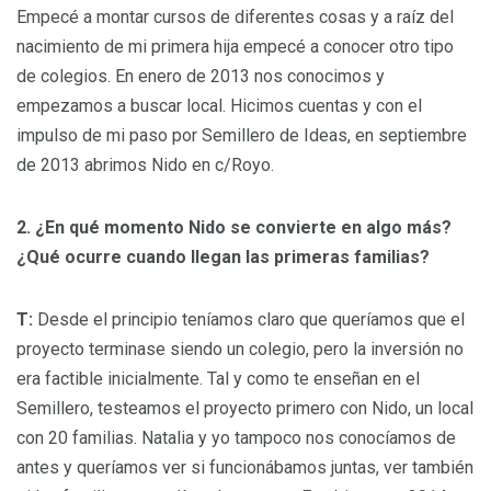
Empecé a montar cursos de diferentes cosas y a raíz del
nacimiento de mi primera hija empecé a conocer otro tipo
de colegios. En enero de 2013 nos conocimos y
empezamos a buscar local. Hicimos cuentas y con el
impulso de mi paso por Semillero de Ideas, en septiembre
de 2013 abrimos Nido en c/Royo.
2. ¿En qué momento Nido se convierte en algo más?
¿Qué ocurre cuando llegan las primeras familias?
T:
Desde el principio teníamos claro que queríamos que el
proyecto terminase siendo un colegio, pero la inversión no
era factible inicialmente. Tal y como te enseñan en el
Semillero, testeamos el proyecto primero con Nido, un local
con 20 familias. Natalia y yo tampoco nos conocíamos de
antes y queríamos ver si funcionábamos juntas, ver también