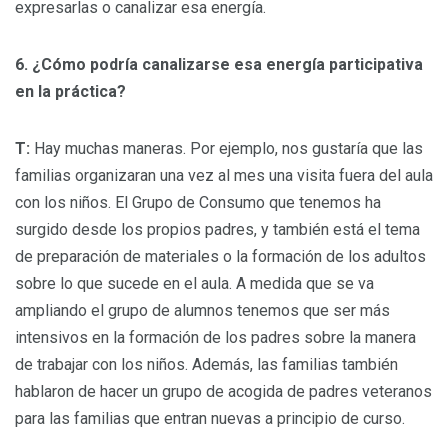
expresarlas o canalizar esa energía.
6. ¿Cómo podría canalizarse esa energía participativa
en la práctica?
T:
Hay muchas maneras. Por ejemplo, nos gustaría que las
familias organizaran una vez al mes una visita fuera del aula
con los niños. El Grupo de Consumo que tenemos ha
surgido desde los propios padres, y también está el tema
de preparación de materiales o la formación de los adultos
sobre lo que sucede en el aula. A medida que se va
ampliando el grupo de alumnos tenemos que ser más
intensivos en la formación de los padres sobre la manera
de trabajar con los niños. Además, las familias también
hablaron de hacer un grupo de acogida de padres veteranos
para las familias que entran nuevas a principio de curso.