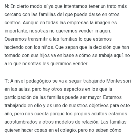
N:
En cierto modo sí ya que intentamos tener un trato más
cercano con las familias del que puede darse en otros
centros. Aunque en todas las empresas la imagen es
importante, nosotras no queremos vender imagen.
Queremos transmitir a las familias lo que estamos
haciendo con los niños. Que sepan que la decisión que han
tomado con sus hijos va en base a cómo se trabaja aquí, no
a lo que nosotras les queramos vender.
T:
A nivel pedagógico se va a seguir trabajando Montessori
en las aulas, pero hay otros aspectos en los que la
participación de las familias puede ser mayor. Estamos
trabajando en ello y es uno de nuestros objetivos para este
año, pero nos cuesta porque los propios adultos estamos
acostumbrados a otros modelos de relación. Las familias
quieren hacer cosas en el colegio, pero no saben cómo