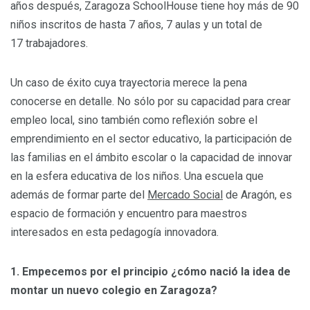
años después, Zaragoza SchoolHouse tiene hoy más de 90
niños inscritos de hasta 7 años, 7 aulas y un total de
17 trabajadores.
Un caso de éxito cuya trayectoria merece la pena
conocerse en detalle. No sólo por su capacidad para crear
empleo local, sino también como reflexión sobre el
emprendimiento en el sector educativo, la participación de
las familias en el ámbito escolar o la capacidad de innovar
en la esfera educativa de los niños. Una escuela que
además de formar parte del
Mercado Social
de Aragón, es
espacio de formación y encuentro para maestros
interesados en esta pedagogía innovadora.
1. Empecemos por el principio ¿cómo nació la idea de
montar un nuevo colegio en Zaragoza?