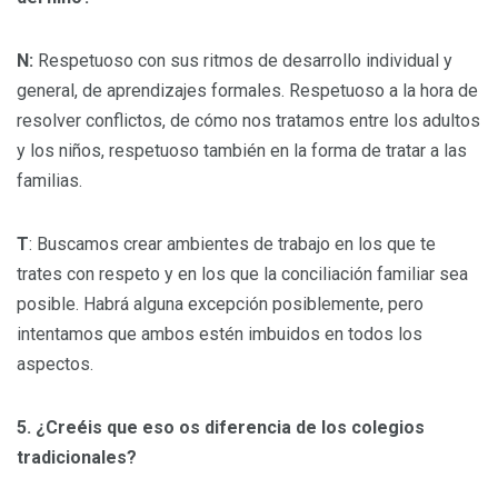
N:
Respetuoso con sus ritmos de desarrollo individual y
general, de aprendizajes formales. Respetuoso a la hora de
resolver conflictos, de cómo nos tratamos entre los adultos
y los niños, respetuoso también en la forma de tratar a las
familias.
T
: Buscamos crear ambientes de trabajo en los que te
trates con respeto y en los que la conciliación familiar sea
posible. Habrá alguna excepción posiblemente, pero
intentamos que ambos estén imbuidos en todos los
aspectos.
5. ¿Creéis que eso os diferencia de los colegios
tradicionales?