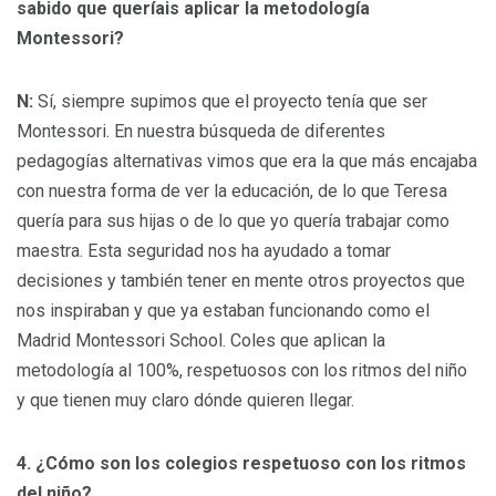
sabido que queríais aplicar la metodología
Montessori?
N:
Sí, siempre supimos que el proyecto tenía que ser
Montessori. En nuestra búsqueda de diferentes
pedagogías alternativas vimos que era la que más encajaba
con nuestra forma de ver la educación, de lo que Teresa
quería para sus hijas o de lo que yo quería trabajar como
maestra. Esta seguridad nos ha ayudado a tomar
decisiones y también tener en mente otros proyectos que
nos inspiraban y que ya estaban funcionando como el
Madrid Montessori School. Coles que aplican la
metodología al 100%, respetuosos con los ritmos del niño
y que tienen muy claro dónde quieren llegar.
4. ¿Cómo son los colegios respetuoso con los ritmos
del niño?