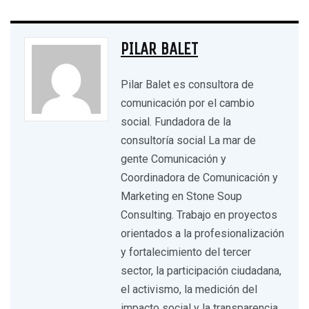
PILAR BALET
Pilar Balet es consultora de
comunicación por el cambio
social. Fundadora de la
consultoría social La mar de
gente Comunicación y
Coordinadora de Comunicación y
Marketing en Stone Soup
Consulting. Trabajo en proyectos
orientados a la profesionalización
y fortalecimiento del tercer
sector, la participación ciudadana,
el activismo, la medición del
impacto social y la transparencia