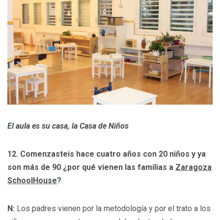
El aula es su casa, la Casa de Niños
12. Comenzasteis hace cuatro años con 20 niños y ya
son más de 90 ¿por qué vienen las familias a
Zaragoza
SchoolHouse
?
N:
Los padres vienen por la metodología y por el trato a los