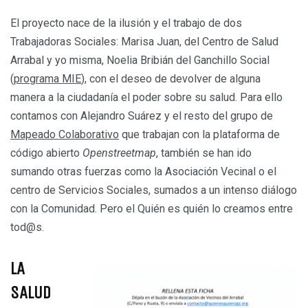
El proyecto nace de la ilusión y el trabajo de dos
Trabajadoras Sociales: Marisa Juan, del Centro de Salud
Arrabal y yo misma, Noelia Bribián del Ganchillo Social
(
programa MIE
), con el deseo de devolver de alguna
manera a la ciudadanía el poder sobre su salud. Para ello
contamos con Alejandro Suárez y el resto del grupo de
Mapeado Colaborativo
que trabajan con la plataforma de
código abierto
Openstreetmap
, también se han ido
sumando otras fuerzas como la Asociación Vecinal o el
centro de Servicios Sociales, sumados a un intenso diálogo
con la Comunidad. Pero el Quién es quién lo creamos entre
tod@s.
LA
SALUD