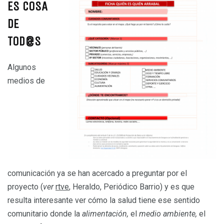
ES COSA
DE
TOD@S
Algunos
medios de
comunicación ya se han acercado a preguntar por el
proyecto (
ver
rtve
, Heraldo, Periódico Barrio) y es que
resulta interesante ver cómo la salud tiene ese sentido
comunitario donde la
alimentación,
el
medio ambiente,
el