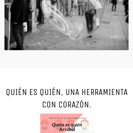
QUIÉN ES QUIÉN, UNA HERRAMIENTA
CON CORAZÓN.