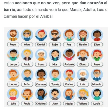
estas
acciones que no se ven, pero que dan corazón al
barrio
, así todo el mundo verá lo que Marisa, Adolfo, Luis o
Carmen hacen por el Arrabal.