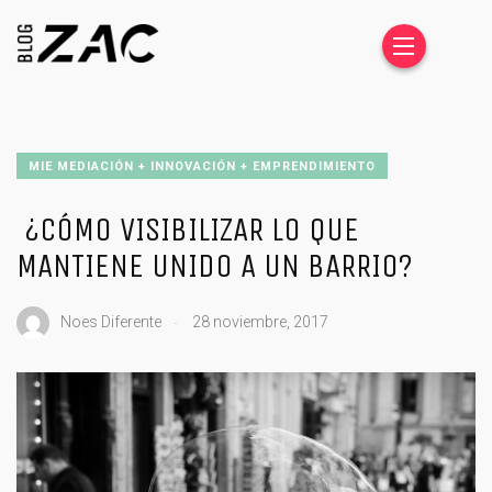
MIE MEDIACIÓN + INNOVACIÓN + EMPRENDIMIENTO
¿CÓMO VISIBILIZAR LO QUE
MANTIENE UNIDO A UN BARRIO?
.
Noes Diferente
28 noviembre, 2017