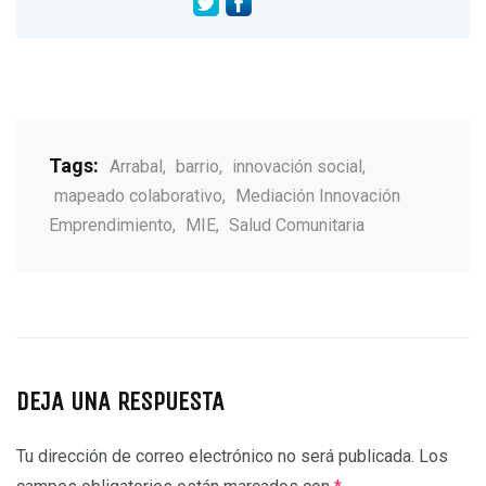
Tags:
Arrabal
,
barrio
,
innovación social
,
mapeado colaborativo
,
Mediación Innovación
Emprendimiento
,
MIE
,
Salud Comunitaria
DEJA UNA RESPUESTA
Tu dirección de correo electrónico no será publicada.
Los