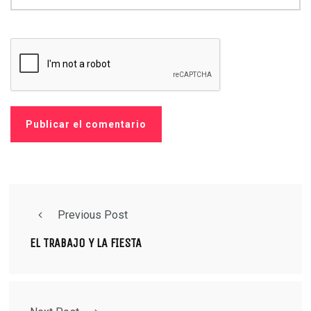
Previous Post
EL TRABAJO Y LA FIESTA