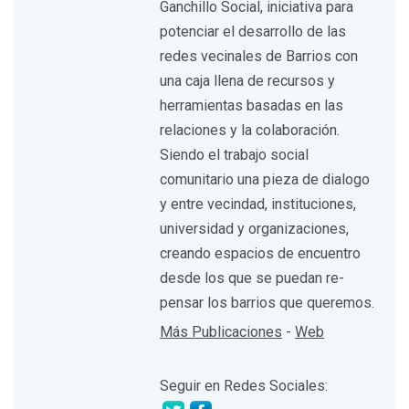
Ganchillo Social, iniciativa para
potenciar el desarrollo de las
redes vecinales de Barrios con
una caja llena de recursos y
herramientas basadas en las
relaciones y la colaboración.
Siendo el trabajo social
comunitario una pieza de dialogo
y entre vecindad, instituciones,
universidad y organizaciones,
creando espacios de encuentro
desde los que se puedan re-
pensar los barrios que queremos.
Más Publicaciones
-
Web
Seguir en Redes Sociales: