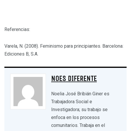
Referencias:
Varela, N. (2008). Feminismo para principiantes. Barcelona:
Ediciones B, S.A.
NOES DIFERENTE
Noelia José Bribián Giner es
Trabajadora Social e
Investigadora; su trabajo se
enfoca en los procesos
comunitarios. Trabaja en el