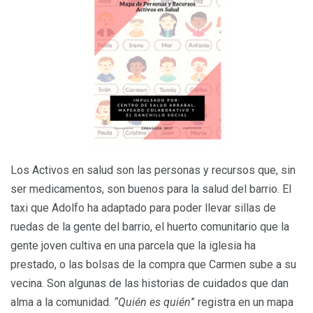
Los Activos en salud son las personas y recursos que, sin
ser medicamentos, son buenos para la salud del barrio. El
taxi que Adolfo ha adaptado para poder llevar sillas de
ruedas de la gente del barrio, el huerto comunitario que la
gente joven cultiva en una parcela que la iglesia ha
prestado, o las bolsas de la compra que Carmen sube a su
vecina. Son algunas de las historias de cuidados que dan
alma a la comunidad.
“Quién es quién
” registra en un mapa