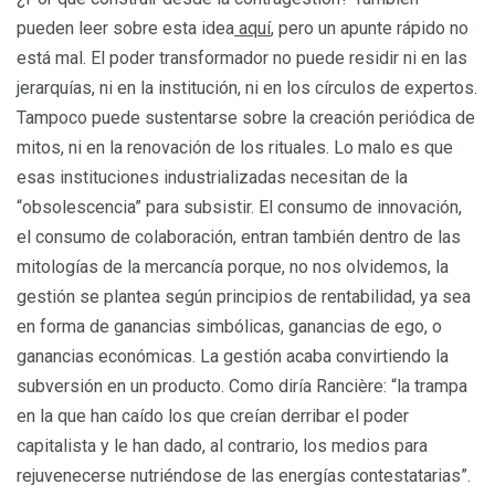
pueden leer sobre esta idea
aquí
, pero un apunte rápido no
está mal. El poder transformador no puede residir ni en las
jerarquías, ni en la institución, ni en los círculos de expertos.
Tampoco puede sustentarse sobre la creación periódica de
mitos, ni en la renovación de los rituales. Lo malo es que
esas instituciones industrializadas necesitan de la
“obsolescencia” para subsistir. El consumo de innovación,
el consumo de colaboración, entran también dentro de las
mitologías de la mercancía porque, no nos olvidemos, la
gestión se plantea según principios de rentabilidad, ya sea
en forma de ganancias simbólicas, ganancias de ego, o
ganancias económicas. La gestión acaba convirtiendo la
subversión en un producto. Como diría Rancière: “la trampa
en la que han caído los que creían derribar el poder
capitalista y le han dado, al contrario, los medios para
rejuvenecerse nutriéndose de las energías contestatarias”.