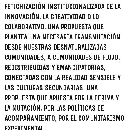
FETICHIZACIÓN INSTITUCIONALIZADA DE LA
INNOVACIÓN, LA CREATIVIDAD O LO
COLABORATIVO. UNA PROPUESTA QUE
PLANTEA UNA NECESARIA TRANSMUTACIÓN
DESDE NUESTRAS DESNATURALIZADAS
COMUNIDADES, A COMUNIDADES DE FLUJO,
REDISTRIBUIDAS Y EMANCIPATORIAS,
CONECTADAS CON LA REALIDAD SENSIBLE Y
LAS CULTURAS SECUNDARIAS. UNA
PROPUESTA QUE APUESTA POR LA DERIVA Y
LA MUTACIÓN, POR LAS POLÍTICAS DE
ACOMPAÑAMIENTO, POR EL COMUNITARISMO
EXPERIMENTAL.