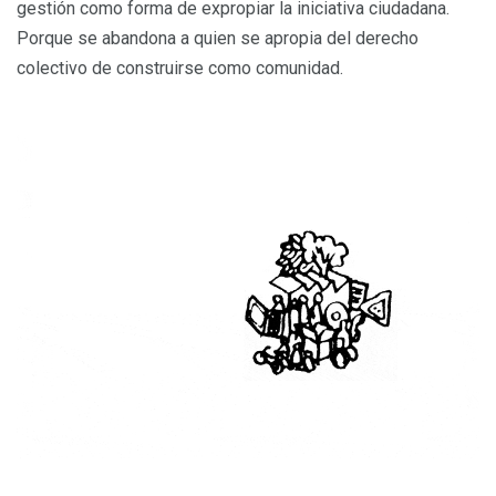
gestión como forma de expropiar la iniciativa ciudadana.
Porque se abandona a quien se apropia del derecho
colectivo de construirse como comunidad.