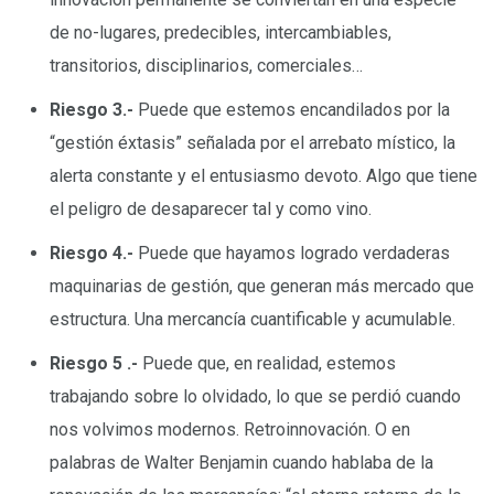
de no-lugares, predecibles, intercambiables,
transitorios, disciplinarios, comerciales…
Riesgo 3.-
Puede que estemos encandilados por la
“gestión éxtasis” señalada por el arrebato místico, la
alerta constante y el entusiasmo devoto. Algo que tiene
el peligro de desaparecer tal y como vino.
Riesgo 4.-
Puede que hayamos logrado verdaderas
maquinarias de gestión, que generan más mercado que
estructura. Una mercancía cuantificable y acumulable.
Riesgo 5 .-
Puede que, en realidad, estemos
trabajando sobre lo olvidado, lo que se perdió cuando
nos volvimos modernos. Retroinnovación. O en
palabras de Walter Benjamin cuando hablaba de la