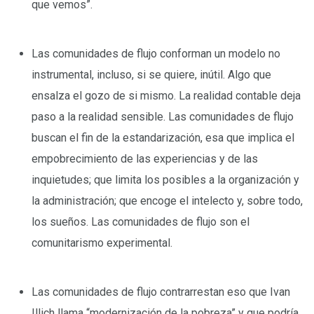
que vemos”.
–
Las comunidades de flujo conforman un modelo no
instrumental, incluso, si se quiere, inútil. Algo que
ensalza el gozo de si mismo. La realidad contable deja
paso a la realidad sensible. Las comunidades de flujo
buscan el fin de la estandarización, esa que implica el
empobrecimiento de las experiencias y de las
inquietudes; que limita los posibles a la organización y
la administración; que encoge el intelecto y, sobre todo,
los sueños. Las comunidades de flujo son el
comunitarismo experimental.
–
Las comunidades de flujo contrarrestan eso que Ivan
Illich llama “modernización de la pobreza” y que podría