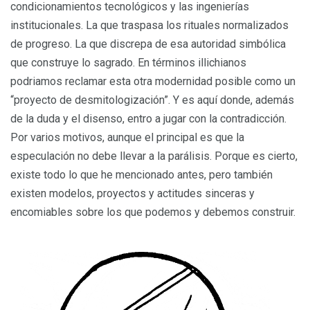
condicionamientos tecnológicos y las ingenierías
institucionales. La que traspasa los rituales normalizados
de progreso. La que discrepa de esa autoridad simbólica
que construye lo sagrado. En términos illichianos
podriamos reclamar esta otra modernidad posible como un
“proyecto de desmitologización”. Y es aquí donde, además
de la duda y el disenso, entro a jugar con la contradicción.
Por varios motivos, aunque el principal es que la
especulación no debe llevar a la parálisis. Porque es cierto,
existe todo lo que he mencionado antes, pero también
existen modelos, proyectos y actitudes sinceras y
encomiables sobre los que podemos y debemos construir.