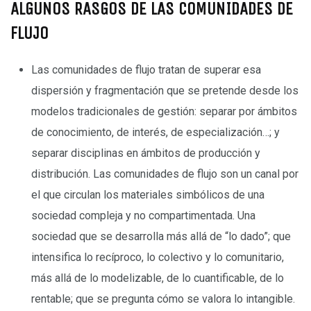
ALGUNOS RASGOS DE LAS COMUNIDADES DE
FLUJO
Las comunidades de flujo tratan de superar esa
dispersión y fragmentación que se pretende desde los
modelos tradicionales de gestión: separar por ámbitos
de conocimiento, de interés, de especialización…; y
separar disciplinas en ámbitos de producción y
distribución. Las comunidades de flujo son un canal por
el que circulan los materiales simbólicos de una
sociedad compleja y no compartimentada. Una
sociedad que se desarrolla más allá de “lo dado”; que
intensifica lo recíproco, lo colectivo y lo comunitario,
más allá de lo modelizable, de lo cuantificable, de lo
rentable; que se pregunta cómo se valora lo intangible.