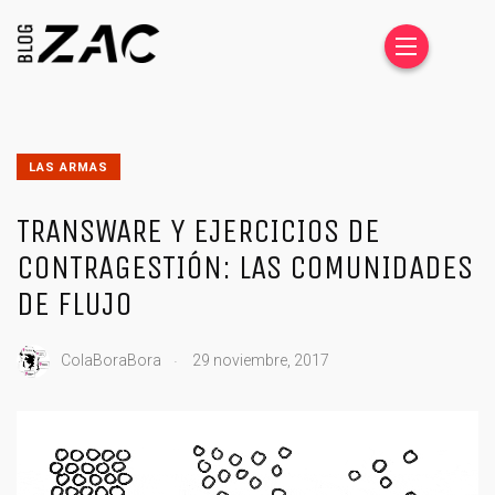
LAS ARMAS
TRANSWARE Y EJERCICIOS DE
CONTRAGESTIÓN: LAS COMUNIDADES
DE FLUJO
.
ColaBoraBora
29 noviembre, 2017