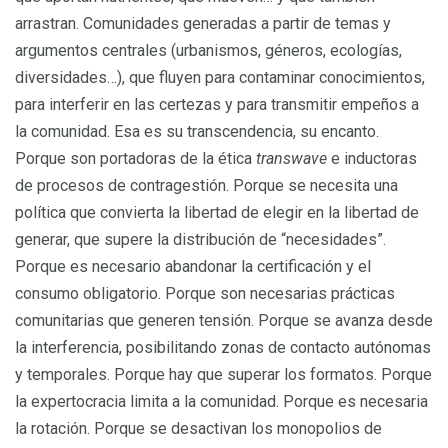
arrastran. Comunidades generadas a partir de temas y
argumentos centrales (urbanismos, géneros, ecologías,
diversidades…), que fluyen para contaminar conocimientos,
para interferir en las certezas y para transmitir empeños a
la comunidad. Esa es su transcendencia, su encanto.
Porque son portadoras de la ética
transwave
e inductoras
de procesos de contragestión. Porque se necesita una
política que convierta la libertad de elegir en la libertad de
generar, que supere la distribución de “necesidades”.
Porque es necesario abandonar la certificación y el
consumo obligatorio. Porque son necesarias prácticas
comunitarias que generen tensión. Porque se avanza desde
la interferencia, posibilitando zonas de contacto autónomas
y temporales. Porque hay que superar los formatos. Porque
la expertocracia limita a la comunidad. Porque es necesaria
la rotación. Porque se desactivan los monopolios de