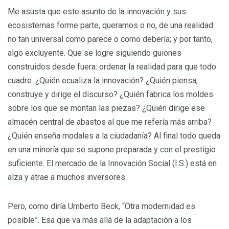
Me asusta que este asunto de la innovación y sus
ecosistemas forme parte, queramos o no, de una realidad
no tan universal como parece o como debería; y por tanto,
algo excluyente. Que se logre siguiendo guiones
construidos desde fuera: ordenar la realidad para que todo
cuadre. ¿Quién ecualiza la innovación? ¿Quién piensa,
construye y dirige el discurso? ¿Quién fabrica los moldes
sobre los que se montan las piezas? ¿Quién dirige ese
almacén central de abastos al que me refería más arriba?
¿Quién enseña modales a la ciudadanía? Al final todo queda
en una minoría que se supone preparada y con el prestigio
suficiente. El mercado de la Innovación Social (I.S.) está en
alza y atrae a muchos inversores.
Pero, como diría Umberto Beck, “Otra modernidad es
posible”. Esa que va más allá de la adaptación a los