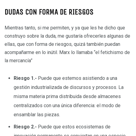
DUDAS CON FORMA DE RIESGOS
Mientras tanto, si me permiten, y ya que les he dicho que
construyo sobre la duda, me gustaría ofrecerles algunas de
ellas, que con forma de riesgos, quizá también puedan
acompañarme en lo inútil. Marx lo llamaba “el fetichismo de
la mercancía”
Riesgo 1.-
Puede que estemos asistiendo a una
gestión industrializada de discursos y procesos. La
misma materia prima distribuida desde almacenes
centralizados con una única diferencia: el modo de
ensamblar las piezas.
Riesgo 2.-
Puede que estos ecosistemas de
innovación permanente se conviertan en una especie