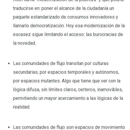
traducirse en: poner el alcance de la ciudadanía un
paquete estandarizado de consumos innovadores y
llamarlo democratización. Hoy esa modernización de la
escasez sigue limitando el acceso: las burocracias de
la novedad.
–
Las comunidades de flujo transitan por culturas
secundarias, por espacios temporales y autónomos,
por espacios mutantes. Algo que tiene que ver con la
lógica difusa, sin límites claros, certeros, inamovibles,
permitiendo un mayor acercamiento a las lógicas de la
realidad.
–
Las comunidades de flujo son espacios de movimiento