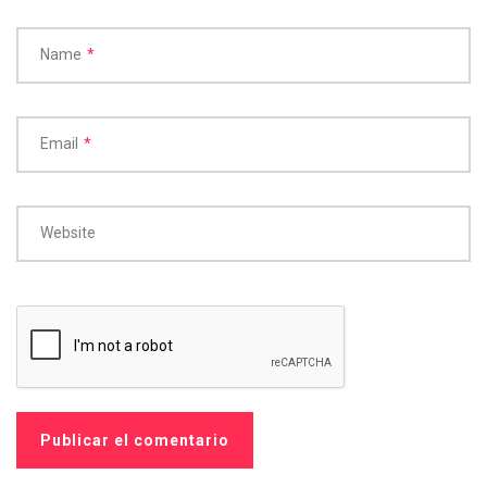
Name
*
Email
*
Website