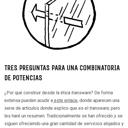
TRES PREGUNTAS PARA UNA COMBINATORIA
DE POTENCIAS
¿Por qué construir desde la ética
transware
? De forma
extensa pueden acudir a
este enlace
, donde aparecen una
serie de artículos donde explico que es el
transware;
pero
les haré un resumen. Tradicionalmente se han ofrecido y se
siguen ofreciendo una gran cantidad de servicios alojados y