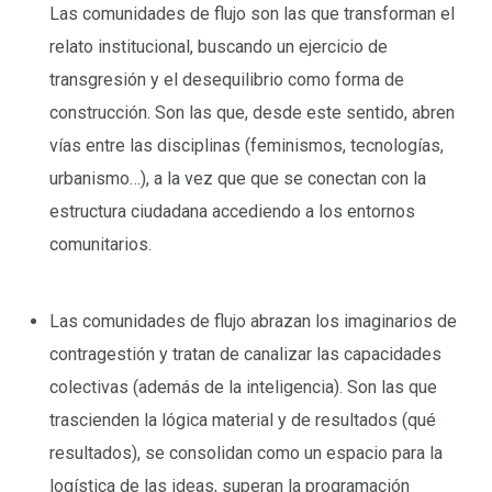
Las comunidades de flujo son las que transforman el
relato institucional, buscando un ejercicio de
transgresión y el desequilibrio como forma de
construcción. Son las que, desde este sentido, abren
vías entre las disciplinas (feminismos, tecnologías,
urbanismo…), a la vez que que se conectan con la
estructura ciudadana accediendo a los entornos
comunitarios.
–
Las comunidades de flujo abrazan los imaginarios de
contragestión y tratan de canalizar las capacidades
colectivas (además de la inteligencia). Son las que
trascienden la lógica material y de resultados (qué
resultados), se consolidan como un espacio para la
logística de las ideas, superan la programación