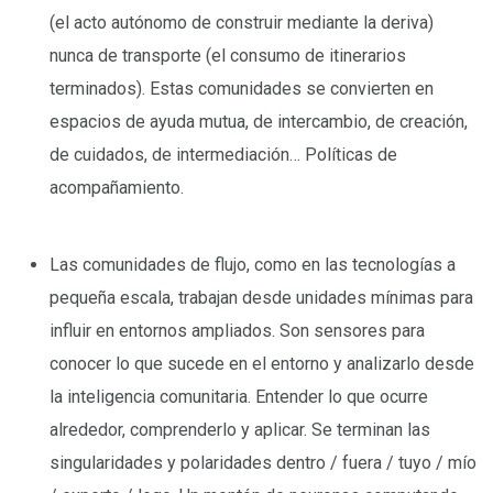
(el acto autónomo de construir mediante la deriva)
nunca de transporte (el consumo de itinerarios
terminados). Estas comunidades se convierten en
espacios de ayuda mutua, de intercambio, de creación,
de cuidados, de intermediación… Políticas de
acompañamiento.
–
Las comunidades de flujo, como en las tecnologías a
pequeña escala, trabajan desde unidades mínimas para
influir en entornos ampliados. Son sensores para
conocer lo que sucede en el entorno y analizarlo desde
la inteligencia comunitaria. Entender lo que ocurre
alrededor, comprenderlo y aplicar. Se terminan las
singularidades y polaridades dentro / fuera / tuyo / mío