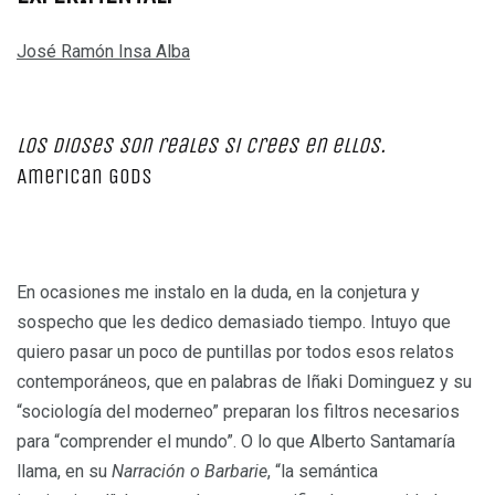
José Ramón Insa Alba
–
Los dioses son reales si crees en ellos.
American Gods
En ocasiones me instalo en la duda, en la conjetura y
sospecho que les dedico demasiado tiempo. Intuyo que
quiero pasar un poco de puntillas por todos esos relatos
contemporáneos, que en palabras de Iñaki Dominguez y su
“sociología del moderneo” preparan los filtros necesarios
para “comprender el mundo”. O lo que Alberto Santamaría
llama, en su
Narración o Barbarie
, “la semántica