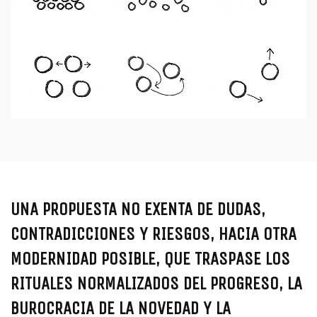
UNA PROPUESTA NO EXENTA DE DUDAS,
CONTRADICCIONES Y RIESGOS, HACIA OTRA
MODERNIDAD POSIBLE, QUE TRASPASE LOS
RITUALES NORMALIZADOS DEL PROGRESO, LA
BUROCRACIA DE LA NOVEDAD Y LA