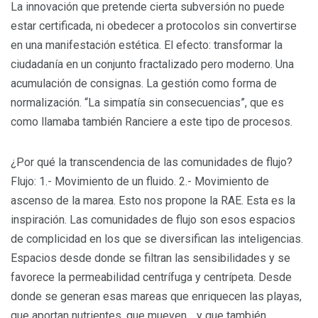
La innovación que pretende cierta subversión no puede
estar certificada, ni obedecer a protocolos sin convertirse
en una manifestación estética. El efecto: transformar la
ciudadanía en un conjunto fractalizado pero moderno. Una
acumulación de consignas. La gestión como forma de
normalización. “La simpatía sin consecuencias”, que es
como llamaba también Ranciere a este tipo de procesos.
¿Por qué la transcendencia de las comunidades de flujo?
Flujo: 1.- Movimiento de un fluido. 2.- Movimiento de
ascenso de la marea. Esto nos propone la RAE. Esta es la
inspiración. Las comunidades de flujo son esos espacios
de complicidad en los que se diversifican las inteligencias.
Espacios desde donde se filtran las sensibilidades y se
favorece la permeabilidad centrífuga y centrípeta. Desde
donde se generan esas mareas que enriquecen las playas,
que aportan nutrientes, que mueven… y que también