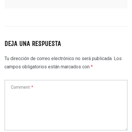
DEJA UNA RESPUESTA
Tu dirección de correo electrónico no será publicada.
Los
campos obligatorios están marcados con
*
Comment
*