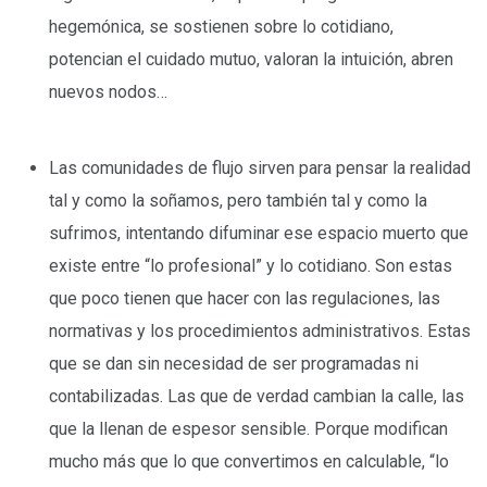
hegemónica, se sostienen sobre lo cotidiano,
potencian el cuidado mutuo, valoran la intuición, abren
nuevos nodos…
–
Las comunidades de flujo sirven para pensar la realidad
tal y como la soñamos, pero también tal y como la
sufrimos, intentando difuminar ese espacio muerto que
existe entre “lo profesional” y lo cotidiano. Son estas
que poco tienen que hacer con las regulaciones, las
normativas y los procedimientos administrativos. Estas
que se dan sin necesidad de ser programadas ni
contabilizadas. Las que de verdad cambian la calle, las
que la llenan de espesor sensible. Porque modifican
mucho más que lo que convertimos en calculable, “lo