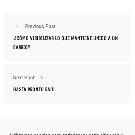
Previous Post
¿CÓMO VISIBILIZAR LO QUE MANTIENE UNIDO A UN
BARRIO?
Next Post
HASTA PRONTO RAÚL