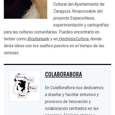
Cultural del Ayuntamiento de
Zaragoza. Responsable del
proyecto EspacioNexo,
experimentación y cartografías
para las culturas comunitarias. Puedes encontrarlo en
twitter como
@culturpunk
y en
HipótesisCultura
, donde
lanza ideas con los sueños puestos en el tiempo de las
cerezas.
COLABORABORA
En ColaBoraBora nos dedicamos
a diseñar y facilitar entornos y
procesos de innovación y
colaboración centrados en las