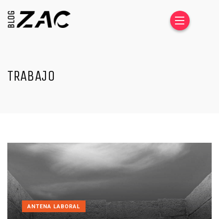
TRABAJO
ANTENA LABORAL