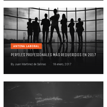
ANTENA LABORAL
PERFILES PROFESIONALES MÁS REQUERIDOS EN 2017
.
By
Juan Martinez de Salinas
18 enero, 2017