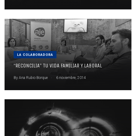
LA COLABORADORA
“RECONCILIA” TU VIDA FAMILIAR Y LABORAL
.
By
Ana Rubio Borque
6 noviembre, 2014