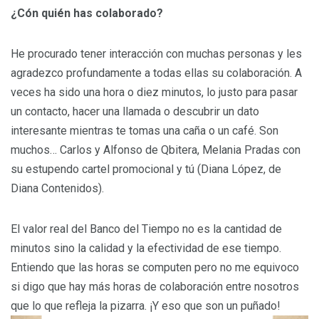
¿Cón quién has colaborado?
He procurado tener interacción con muchas personas y les
agradezco profundamente a todas ellas su colaboración. A
veces ha sido una hora o diez minutos, lo justo para pasar
un contacto, hacer una llamada o descubrir un dato
interesante mientras te tomas una caña o un café. Son
muchos… Carlos y Alfonso de Qbitera, Melania Pradas con
su estupendo cartel promocional y tú (Diana López, de
Diana Contenidos).
El valor real del Banco del Tiempo no es la cantidad de
minutos sino la calidad y la efectividad de ese tiempo.
Entiendo que las horas se computen pero no me equivoco
si digo que hay más horas de colaboración entre nosotros
que lo que refleja la pizarra. ¡Y eso que son un puñado!