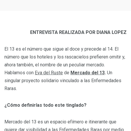
ENTREVISTA REALIZADA POR DIANA LOPEZ
El 13 es el número que sigue al doce y precede al 14. El
número que los hoteles y los rascacielos prefieren omitir y,
ahora también, el nombre de un peculiar mercado.
Hablamos con
Eva del Ruste
de
Mercado del 13
.
Un
singular proyecto solidario vinculado a las Enfermedades
Raras.
¿Cómo definirías todo este tinglado?
Mercado del 13 es un espacio efímero e itinerante que
quiere dar visibilidad a las Enfermedades Raras por medio