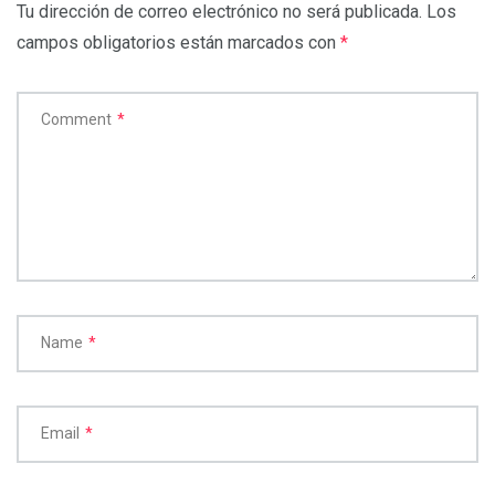
Tu dirección de correo electrónico no será publicada.
Los
campos obligatorios están marcados con
*
Comment
*
Name
*
Email
*