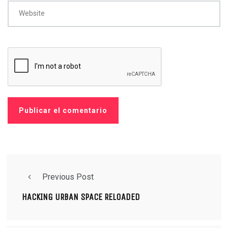
Website
Previous Post
HACKING URBAN SPACE RELOADED