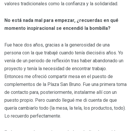
valores tradicionales como la confianza y la solidaridad.
No está nada mal para empezar, ¿recuerdas en qué
momento inspiracional se encendió la bombilla?
Fue hace dos años, gracias a la generosidad de una
persona con la que trabajé cuando tenía dieciséis años. Yo
venía de un periodo de reflexión tras haber abandonado un
proyecto y tenía la necesidad de encontrar trabajo.
Entonces me ofreció compartir mesa en el puesto de
complementos de la Plaza San Bruno. Fue una primera toma
de contacto para, posteriormente, instalarme allí con un
puesto propio. Pero cuando llegué me di cuenta de que
quería cambiarlo todo (la mesa, la tela, los productos, todo).
Lo recuerdo perfectamente.