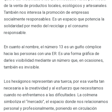
de la venta de productos locales, ecológicos y artesanales.
También nos interesa la promoción de empresas
socialmente responsables. Es un espacio que potencia la
solidaridad por medio del reciclaje y el consumo
responsable.
En cuanto al nombre, el número 13 es un guiño cómplice
hacia las personas con una ER. Es una forma gráfica de
darles visibilidad mediante un número que, en ocasiones,
también es invisible.
Los hexágonos representan una tuerca, por esa vuelta tan
necesaria a la creatividad y al esfuerzo que necesitamos
cuando no enfrentamos a las dificultades. La colmena
simboliza el “mercado”, el espacio donde nos relacionamos
personal y profesionalmente, poniendo en circulación