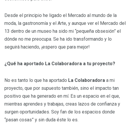
Desde el principio he ligado el Mercado al mundo de la
moda, la gastronomía y el Arte, y aunque ver el Mercado del
13 dentro de un museo ha sido mi “pequeña obsesión” el
dónde no me preocupa. Se ha ido transformando y lo
seguirá haciendo, ¡espero que para mejor!
¿Qué ha aportado La Colaboradora a tu proyecto?
No es tanto lo que ha aportado
La Colaboradora
a mi
proyecto, que por supuesto también, sino el impacto tan
positivo que ha generado en mí. Es un espacio en el que,
mientras aprendes y trabajas, creas lazos de confianza y
surgen oportunidades. Soy fan de los espacios donde
“pasan cosas” y sin duda éste lo es.