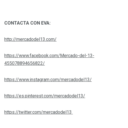
CONTACTA CON EVA:
http://mercadodel13.com/
https://www.facebook.com/Mercado-del-13-
455078894656822/
https://www.instagram.com/mercadodel13/
https://es.pinterest.com/mercadodel13/
https://twitter.com/mercadodel13