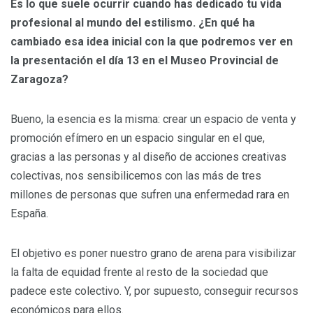
Es lo que suele ocurrir cuando has dedicado tu vida
profesional al mundo del estilismo. ¿En qué ha
cambiado esa idea inicial con la que podremos ver
en
la presentación
el día 13 en el Museo Provincial de
Zaragoza?
Bueno, la esencia es la misma: crear un espacio de venta y
promoción efímero en un espacio singular en el que,
gracias a las personas y al diseño de acciones creativas
colectivas, nos sensibilicemos con las más de tres
millones de personas que sufren una enfermedad rara en
España.
El objetivo es poner nuestro grano de arena para visibilizar
la falta de equidad frente al resto de la sociedad que
padece este colectivo. Y, por supuesto, conseguir recursos
económicos para ellos.