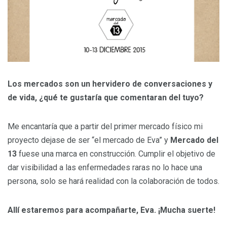
Los mercados son un hervidero de conversaciones y
de vida, ¿qué te gustaría que comentaran del tuyo?
Me encantaría que a partir del primer mercado físico mi
proyecto dejase de ser “el mercado de Eva” y
Mercado del
13
fuese una marca en construcción. Cumplir el objetivo de
dar visibilidad a las enfermedades raras no lo hace una
persona, solo se hará realidad con la colaboración de todos.
Allí estaremos para acompañarte, Eva. ¡Mucha suerte!