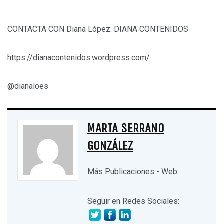
CONTACTA CON Diana López. DIANA CONTENIDOS
https://dianacontenidos.wordpress.com/
@dianaloes
MARTA SERRANO
GONZÁLEZ
Más Publicaciones
-
Web
Seguir en Redes Sociales: