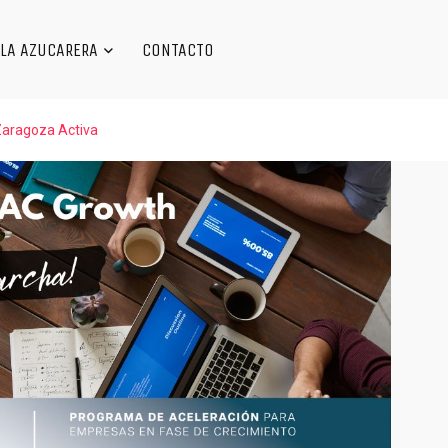
LA AZUCARERA
CONTACTO
 Zaragoza Activa