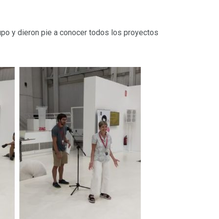
upo y dieron pie a conocer todos los proyectos