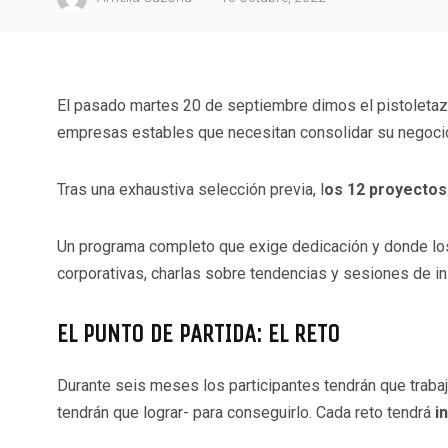
El pasado martes 20 de septiembre dimos el pistoletaz
empresas estables que necesitan consolidar su negocio
Tras una exhaustiva selección previa, l
os 12 proyectos
Un programa completo que exige dedicación y donde los
corporativas, charlas sobre tendencias y sesiones de in
EL PUNTO DE PARTIDA: EL RETO
Durante seis meses los participantes tendrán que traba
tendrán que lograr- para conseguirlo. Cada reto tendrá
i