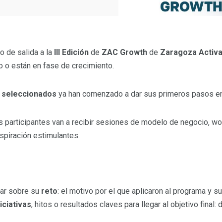
o de salida a la
III Edición
de
ZAC Growth
de
Zaragoza Activa
 o están en fase de crecimiento.
 seleccionados
ya han comenzado a dar sus primeros pasos en
 participantes van a recibir sesiones de modelo de negocio, wo
spiración estimulantes.
jar sobre su
reto
: el motivo por el que aplicaron al programa y s
niciativas
, hitos o resultados claves para llegar al objetivo final