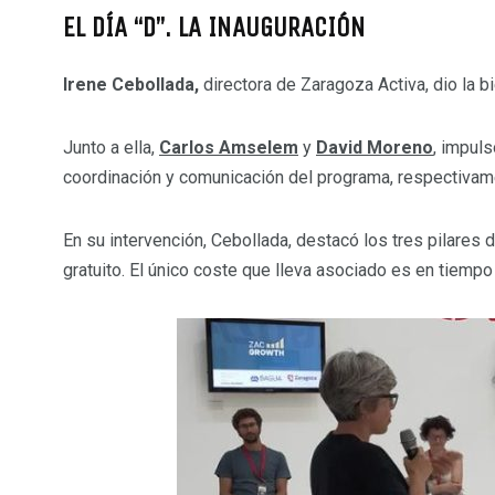
EL DÍA “D”. LA INAUGURACIÓN
Irene Cebollada,
directora de Zaragoza Activa, dio la 
Junto a ella,
Carlos Amselem
y
David Moreno
, impul
coordinación y comunicación del programa, respectivam
En su intervención, Cebollada, destacó los tres pilares
gratuito. El único coste que lleva asociado es en tiemp