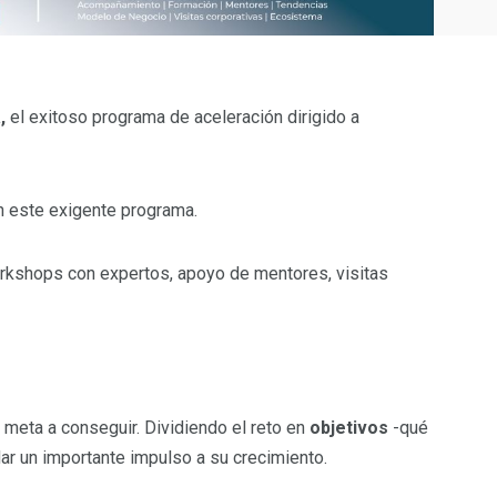
,
el exitoso programa de aceleración dirigido a
 este exigente programa.
rkshops con expertos, apoyo de mentores, visitas
u meta a conseguir. Dividiendo el reto en
objetivos
-qué
: dar un importante impulso a su crecimiento.