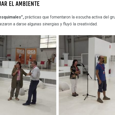
JAR EL AMBIENTE
 esquimales”,
prácticas que fomentaron la escucha activa del gr
zaron a darse algunas sinergias y fluyó la creatividad.