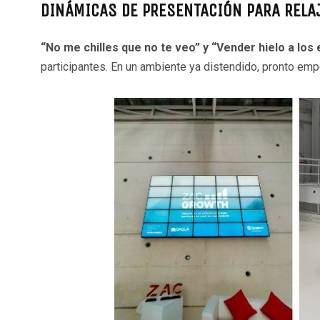
DINÁMICAS DE PRESENTACIÓN PARA RELA
“No me chilles que no te veo” y “Vender hielo a los
participantes. En un ambiente ya distendido, pronto empe