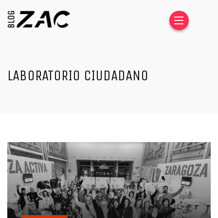
LABORATORIO CIUDADANO