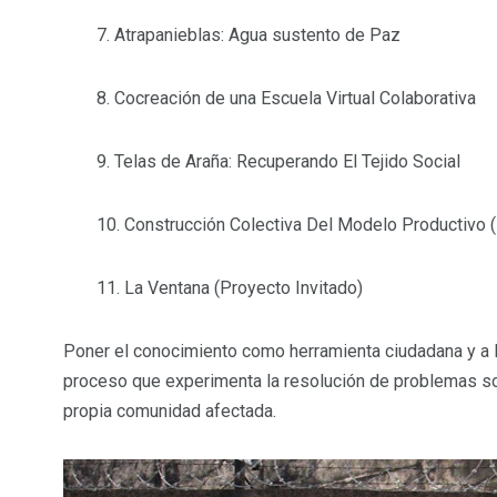
7. Atrapanieblas: Agua sustento de Paz
8. Cocreación de una Escuela Virtual Colaborativa
9. Telas de Araña: Recuperando El Tejido Social
10. Construcción Colectiva Del Modelo Productivo 
11. La Ventana (Proyecto Invitado)
Poner el conocimiento como herramienta ciudadana y a 
proceso que experimenta la resolución de problemas soci
propia comunidad afectada.