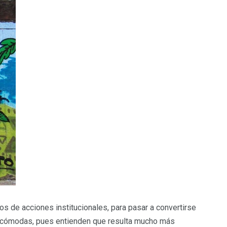
os de acciones institucionales, para pasar a convertirse
ás cómodas, pues entienden
que resulta mucho más