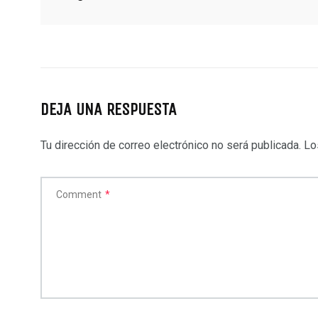
DEJA UNA RESPUESTA
Tu dirección de correo electrónico no será publicada.
Los
Comment
*