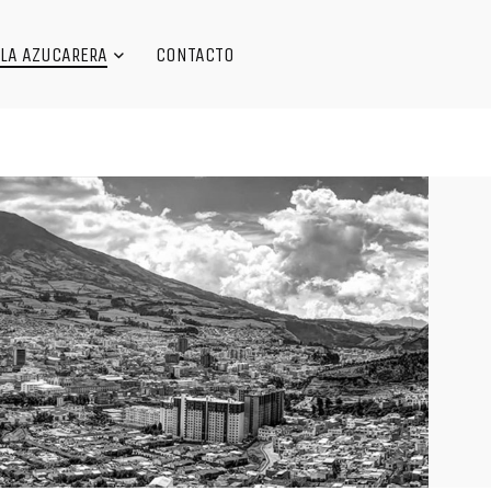
LA AZUCARERA
CONTACTO