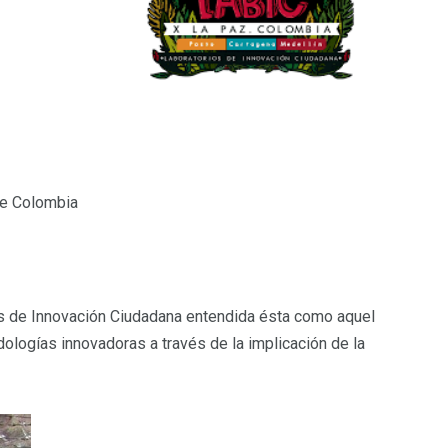
de Colombia
as de Innovación Ciudadana entendida ésta como aquel
ologías innovadoras a través de la implicación de la