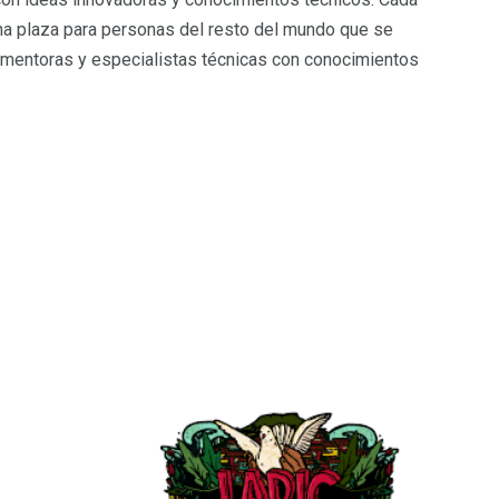
una plaza para personas del resto del mundo que se
 mentoras y especialistas técnicas con conocimientos