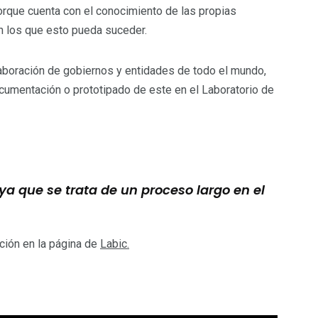
orque cuenta con el conocimiento de las propias
n los que esto pueda suceder.
olaboración de gobiernos y entidades de todo el mundo,
cumentación o prototipado de este en el Laboratorio de
a que se trata de un proceso largo en el
ción en la página de
Labic.