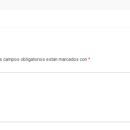
 campos obligatorios están marcados con
*