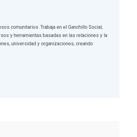
sos comunitarios. Trabaja en el Ganchillo Social,
cursos y herramientas basadas en las relaciones y la
iones, universidad y organizaciones, creando