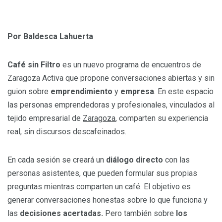
Por Baldesca Lahuerta
Café sin Filtro
es un nuevo programa de encuentros de
Zaragoza Activa que propone conversaciones abiertas y sin
guion sobre
emprendimiento
y
empresa
. En este espacio
las personas emprendedoras y profesionales, vinculados al
tejido empresarial de
Zaragoza
, comparten su experiencia
real, sin discursos descafeinados.
En cada sesión se creará un
diálogo directo
con las
personas asistentes, que pueden formular sus propias
preguntas mientras comparten un café. El objetivo es
generar conversaciones honestas sobre lo que funciona y
las
decisiones acertadas.
Pero también sobre
los