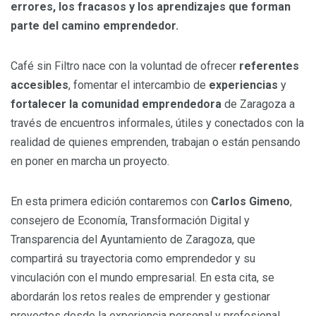
errores, los fracasos y los aprendizajes que forman
parte del camino emprendedor.
Café sin Filtro nace con la voluntad de ofrecer
referentes
accesibles
, fomentar el intercambio de
experiencias
y
fortalecer la comunidad emprendedora
de Zaragoza a
través de encuentros informales, útiles y conectados con la
realidad de quienes emprenden, trabajan o están pensando
en poner en marcha un proyecto.
En esta primera edición contaremos con
Carlos Gimeno
,
consejero de Economía, Transformación Digital y
Transparencia del Ayuntamiento de Zaragoza, que
compartirá su trayectoria como emprendedor y su
vinculación con el mundo empresarial. En esta cita, se
abordarán los retos reales de emprender y gestionar
proyectos desde la experiencia personal y profesional.