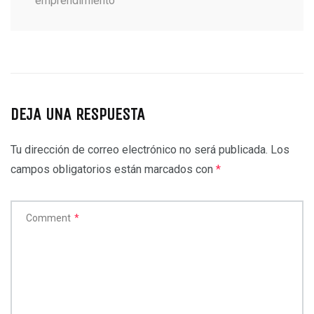
emprendimiento
DEJA UNA RESPUESTA
Tu dirección de correo electrónico no será publicada.
Los
campos obligatorios están marcados con
*
Comment
*