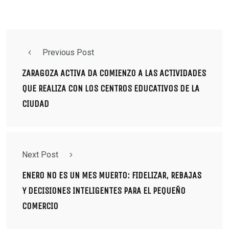
Previous Post
ZARAGOZA ACTIVA DA COMIENZO A LAS ACTIVIDADES
QUE REALIZA CON LOS CENTROS EDUCATIVOS DE LA
CIUDAD
Next Post
ENERO NO ES UN MES MUERTO: FIDELIZAR, REBAJAS
Y DECISIONES INTELIGENTES PARA EL PEQUEÑO
COMERCIO