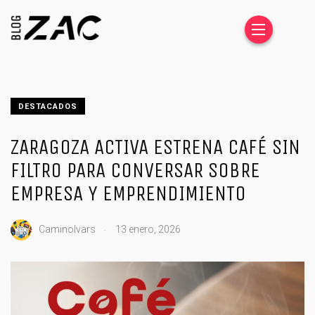
DESTACADOS
ZARAGOZA ACTIVA ESTRENA CAFÉ SIN
FILTRO PARA CONVERSAR SOBRE
EMPRESA Y EMPRENDIMIENTO
.
CaminoIvars
13 enero, 2026