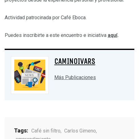
Actividad patrocinada por Café Eboca.
Puedes inscribirte a este encuentro e iniciativa
aquí
.
CAMINOIVARS
Más Publicaciones
Tags:
Café sin filtro
,
Carlos Gimeno
,