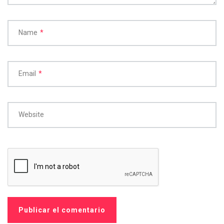
Name
*
Email
*
Website