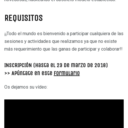
REQUISITOS
¡¡Todo el mundo es bienvenido a participar cualquiera de las
sesiones y actividades que realizamos ya que no existe
más requerimiento que las ganas de participar y colaborar!!
INSCRIPCIÓN (Hasta el 23 de marzo de 2018)
>> Apúntate en este
Formulario
Os dejamos su vídeo: