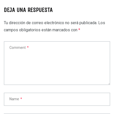
DEJA UNA RESPUESTA
Tu dirección de correo electrónico no será publicada.
Los
campos obligatorios están marcados con
*
Comment
*
Name
*