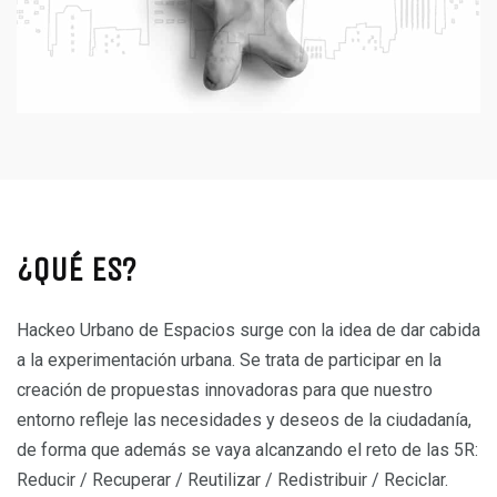
¿QUÉ ES?
Hackeo Urbano de Espacios surge con la idea de dar cabida
a la experimentación urbana. Se trata de participar en la
creación de propuestas innovadoras para que nuestro
entorno refleje las necesidades y deseos de la ciudadanía,
de forma que además se vaya alcanzando el reto de las 5R:
Reducir / Recuperar / Reutilizar / Redistribuir / Reciclar.