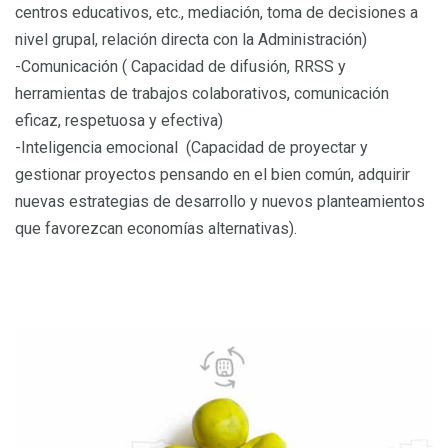
centros educativos, etc., mediación, toma de decisiones a
nivel grupal, relación directa con la Administración)
-Comunicación ( Capacidad de difusión, RRSS y
herramientas de trabajos colaborativos, comunicación
eficaz, respetuosa y efectiva)
-Inteligencia emocional (Capacidad de proyectar y
gestionar proyectos pensando en el bien común, adquirir
nuevas estrategias de desarrollo y nuevos planteamientos
que favorezcan economías alternativas).