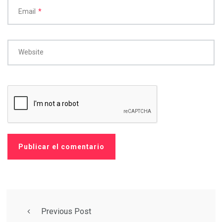
Email
*
Website
Previous Post