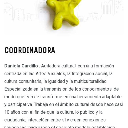
COORDINADORA
Daniela Cardillo
: Agitadora cultural, con una formación
centrada en las Artes Visuales, la Integración social, la
cultura comunitaria, la igualdad y la multiculturalidad.
Especializada en la transmisión de los conocimientos, de
modo que esa se transforme en una herramienta adaptable
y participativa. Trabaja en el ámbito cultural desde hace casi
10 años con el fin de que la cultura, lo público y la
ciudadanía, interactúen entre sí y creen conexiones
novedosas, hackeando el obsoleto modelo establecido.