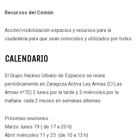
Recursos del Común
Acción/visibilización espacios y recursos para la
ciudadanía para que sean conocidos y utilizados por todxs
CALENDARIO
El Grupo Hackeo Urbano de Espacios se reúne
periódicamente en Zaragoza Activa Las Armas (C/Las
Armas nº72) 2 lunes por la tarde y 2 miércoles por la
mañana cada 2 meses en semanas alternas.
Próximas reuniones:
Marzo: lunes 19 ( de 17 a 20 h)
Abril: miércoles 11 y 25 (de 10 a 13 h)