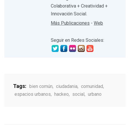
Colaborativa + Creatividad +
Innovación Social.
Más Publicaciones
-
Web
Seguir en Redes Sociales:
Tags:
bien común
,
ciudadania
,
comunidad
,
espacios urbanos
,
hackeo
,
social
,
urbano