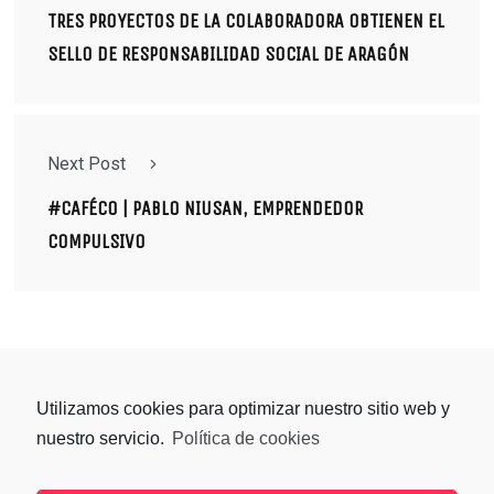
TRES PROYECTOS DE LA COLABORADORA OBTIENEN EL
SELLO DE RESPONSABILIDAD SOCIAL DE ARAGÓN
Next Post
#CAFÉCO | PABLO NIUSAN, EMPRENDEDOR
COMPULSIVO
Utilizamos cookies para optimizar nuestro sitio web y
nuestro servicio.
Política de cookies