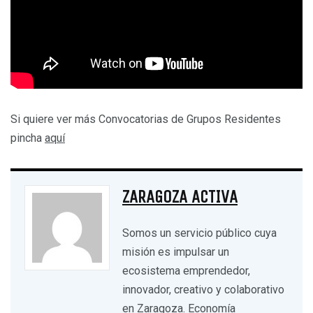
Si quiere ver más Convocatorias de Grupos Residentes
pincha
aquí
ZARAGOZA ACTIVA
Somos un servicio público cuya
misión es impulsar un
ecosistema emprendedor,
innovador, creativo y colaborativo
en Zaragoza. Economía