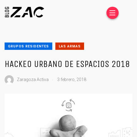
GRUPOS RESIDENTES
LAS ARMAS
HACKEO URBANO DE ESPACIOS 2018
.
Zaragoza Activa
3 febrero, 2018