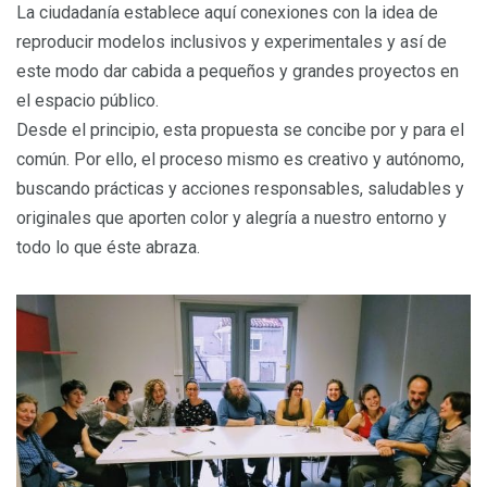
La ciudadanía establece aquí conexiones con la idea de
reproducir modelos inclusivos y experimentales y así de
este modo dar cabida a pequeños y grandes proyectos en
el espacio público.
Desde el principio, esta propuesta se concibe por y para el
común. Por ello, el proceso mismo es creativo y autónomo,
buscando prácticas y acciones responsables, saludables y
originales que aporten color y alegría a nuestro entorno y
todo lo que éste abraza.