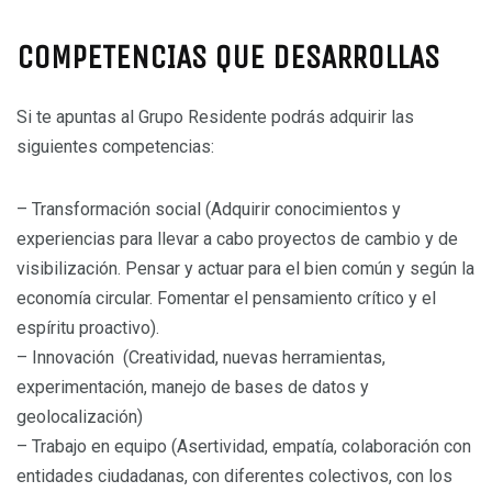
COMPETENCIAS QUE DESARROLLAS
Si te apuntas al Grupo Residente podrás adquirir las
siguientes competencias:
– Transformación social (Adquirir conocimientos y
experiencias para llevar a cabo proyectos de cambio y de
visibilización. Pensar y actuar para el bien común y según la
economía circular. Fomentar el pensamiento crítico y el
espíritu proactivo).
– Innovación (Creatividad, nuevas herramientas,
experimentación, manejo de bases de datos y
geolocalización)
– Trabajo en equipo (Asertividad, empatía, colaboración con
entidades ciudadanas, con diferentes colectivos, con los