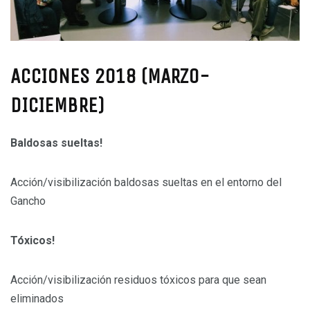
ACCIONES 2018 (MARZO-
DICIEMBRE)
Baldosas sueltas!
Acción/visibilización baldosas sueltas en el entorno del
Gancho
Tóxicos!
Acción/visibilización residuos tóxicos para que sean
eliminados