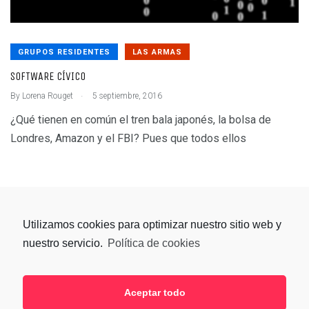
GRUPOS RESIDENTES
LAS ARMAS
SOFTWARE CÍVICO
.
By
Lorena Rouget
5 septiembre, 2016
¿Qué tienen en común el tren bala japonés, la bolsa de
Londres, Amazon y el FBI? Pues que todos ellos
Utilizamos cookies para optimizar nuestro sitio web y
nuestro servicio.
Política de cookies
Aceptar todo
SÍGUENOS