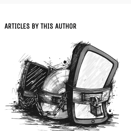
ARTICLES BY THIS AUTHOR