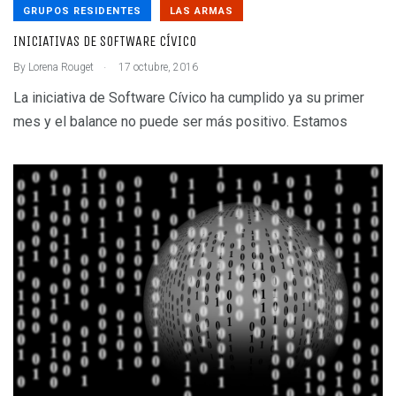
GRUPOS RESIDENTES
LAS ARMAS
INICIATIVAS DE SOFTWARE CÍVICO
.
By
Lorena Rouget
17 octubre, 2016
La iniciativa de Software Cívico ha cumplido ya su primer
mes y el balance no puede ser más positivo. Estamos