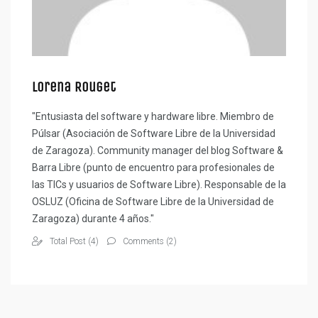
Lorena Rouget
"Entusiasta del software y hardware libre. Miembro de
Púlsar (Asociación de Software Libre de la Universidad
de Zaragoza). Community manager del blog Software &
Barra Libre (punto de encuentro para profesionales de
las TICs y usuarios de Software Libre). Responsable de la
OSLUZ (Oficina de Software Libre de la Universidad de
Zaragoza) durante 4 años."
Total Post (4)
Comments (2)