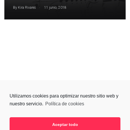
.
By
Kira Rivares
11 junio, 2018
Utilizamos cookies para optimizar nuestro sitio web y
nuestro servicio.
Política de cookies
Aceptar todo
SÍGUENOS